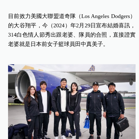
目前效力美國大聯盟道奇隊（Los Angeles Dodgers）
的大谷翔平，今（2024）年2月29日宣布結婚喜訊，
314白色情人節秀出跟老婆、隊員的合照，直接證實
老婆就是日本前女子籃球員田中真美子。