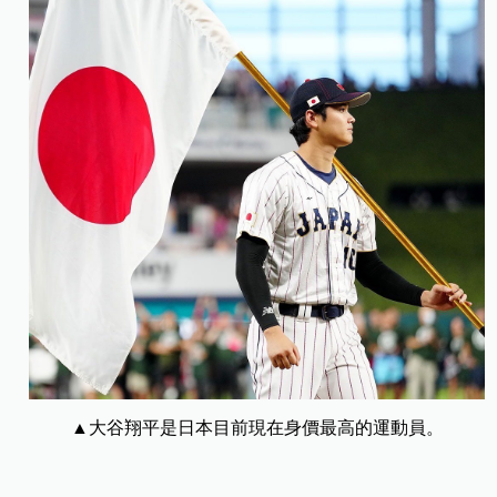
▲
大谷翔平是日本目前現在身價最高的運動員。