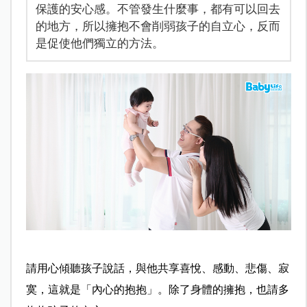
保護的安心感。不管發生什麼事，都有可以回去
的地方，所以擁抱不會削弱孩子的自立心，反而
是促使他們獨立的方法。
請用心傾聽孩子說話，與他共享喜悅、感動、悲傷、寂
寞，這就是「內心的抱抱」。除了身體的擁抱，也請多