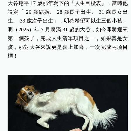
大谷翔平 17 歲那年寫下的「人生目標表」，當時他
設定「 26 歲結婚、 28 歲長子出生、 31 歲長女出
生、 33 歲次子出生」，明確希望可以生三個小孩。
明（2025）年 7 月將滿 31 歲的大谷，如今即將迎來
第一個孩子，完成人生清單項目之一，如果真是女
孩，那對大谷來說更是喜上加喜，一次完成兩項目
標！