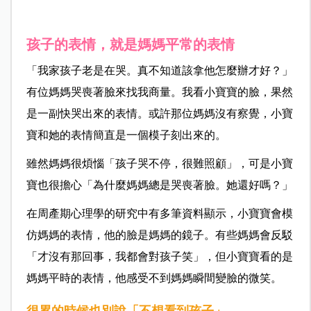
孩子的表情，就是媽媽平常的表情
「我家孩子老是在哭。真不知道該拿他怎麼辦才好？」
有位媽媽哭喪著臉來找我商量。我看小寶寶的臉，果然
是一副快哭出來的表情。或許那位媽媽沒有察覺，小寶
寶和她的表情簡直是一個模子刻出來的。
雖然媽媽很煩惱「孩子哭不停，很難照顧」，可是小寶
寶也很擔心「為什麼媽媽總是哭喪著臉。她還好嗎？」
在周產期心理學的研究中有多筆資料顯示，小寶寶會模
仿媽媽的表情，他的臉是媽媽的鏡子。有些媽媽會反駁
「才沒有那回事，我都會對孩子笑」，但小寶寶看的是
媽媽平時的表情，他感受不到媽媽瞬間變臉的微笑。