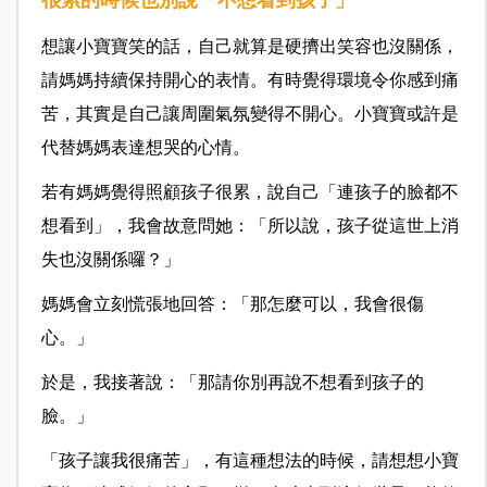
很累的時候也別說「不想看到孩子」
想讓小寶寶笑的話，自己就算是硬擠出笑容也沒關係，
請媽媽持續保持開心的表情。有時覺得環境令你感到痛
苦，其實是自己讓周圍氣氛變得不開心。小寶寶或許是
代替媽媽表達想哭的心情。
若有媽媽覺得照顧孩子很累，說自己「連孩子的臉都不
想看到」，我會故意問她：「所以說，孩子從這世上消
失也沒關係囉？」
媽媽會立刻慌張地回答：「那怎麼可以，我會很傷
心。」
於是，我接著說：「那請你別再說不想看到孩子的
臉。」
「孩子讓我很痛苦」，有這種想法的時候，請想想小寶