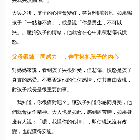
哭就哭沒關係。」
大哭之後，孩子的心情會變好，笑著離開診所。如果騙
孩子「一點都不痛」，或是說「你是男生，不可以
哭」。壓抑孩子的情緒，他就會在心中累積悲傷或憤
怒。
父母鍛鍊「同感力」，伸手擁抱孩子的內心
對媽媽來說，看到孩子哭很難受，但悲傷、憤怒是孩子
真實的感受。不要否定他的任何感情，使其自由表現，
對孩子成長是很重要的事。
「我知道，你很痛對吧？」讓孩子知道你感同身受，他
們就會振作精神。大人也是如此，感到痛苦時，如果身
邊有人說：「嗯，我懂你的心情」，即使現況沒有改
變，也能獲得安慰。