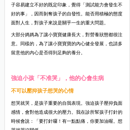
子容易建立不好的既定印象，覺得「測試能力會發生不
好的事」，因而剝奪孩子的自發性。能否用積極的態度
面對人生，對孩子來說是關乎一生的重大問題。
大部分媽媽為了讓小寶寶健康長大，對營養狀態都很注
意。同樣的，為了讓小寶寶寶的內心健全發展，也請多
留意他的內心是否得到足夠的養分。
強迫小孩「不准哭」，他的心會生病
不可以壓抑孩子想哭的心情
想哭就哭，是孩子重要的自我表現。強迫孩子壓抑負面
感情，會對他造成很大的壓力。我在診所幫孩子打針的
時候會說：「要打針囉！有一點點痛，你要加油喔。想