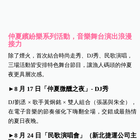
仲夏繽紛樂系列活動，音樂舞台演出浪漫
接力
除了煙火，首次結合時尚走秀、DJ秀、民歌演唱，
三場活動皆安排特色舞台節目，讓漁人碼頭的仲夏