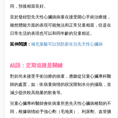
同，預後相當良好。
至於發紺型先天性心臟病病童在接受開心手術治療後，
雖然體能方面的表現可能無法和正常兒童相當，但是在
日常生活的表現也可以和同年齡的兒童相近。
延伸閱讀：
補充葉酸可以預防新生兒先天性心臟病
結語：定期追蹤是關鍵
對於尚未接受手術治療的病童，應聽從兒童心臟專科醫
師的處置，如：依病童病情的狀況限制水分的攝取，並
減少提供較高熱量的飲食等。
兒童心臟專科醫師會依病童所患先天性心臟病種類的不
同，根據病情給予強心劑（毛地黃）、利尿劑、血管擴