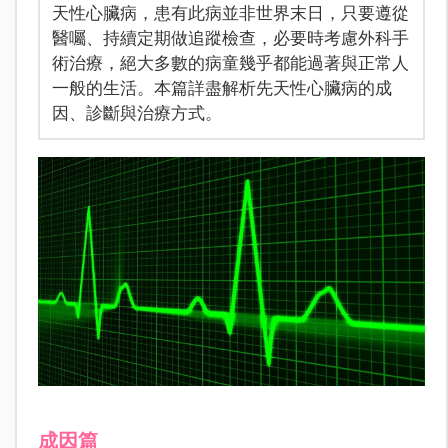
天性心臟病，患有此病並非世界末日，只要遵從
醫囑、持續定期做追蹤檢查，必要時考慮外科手
術治療，絕大多數的病童幾乎都能過著與正常人
一般的生活。本篇詳盡解析先天性心臟病的成
因、診斷與治療方式。
成因篇