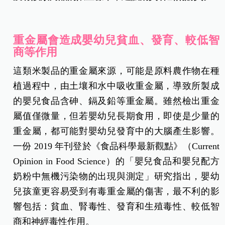
重金屬會造成嬰幼兒貧血、發育、較低智
商等作用
這類米製品的重金屬來源，可能是原料農作物在種
植過程中，由土壤和水中吸收重金屬，導致所製成
的嬰兒食品含砷、鎘及鉛等重金屬。雖然檢出重金
屬值僅微量，但若嬰幼兒長期食用，即使是少量的
重金屬，都可能對嬰幼兒發育中的大腦產生影響。
一份 2019 年刊登於《食品科學最新觀點》（Current
Opinion in Food Science）的「嬰兒食品和嬰兒配方
奶粉中無機污染物的出現與測定」研究指出，嬰幼
兒孩童更容易受到有毒重金屬的傷害，最不利的影
響包括：貧血、腎毒性、發育和生殖毒性、較低智
商和神經毒性作用。