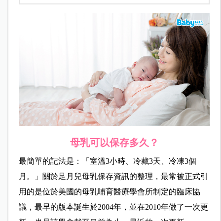
母乳可以保存多久？
最簡單的記法是：「室溫3小時、冷藏3天、冷凍3個
月。」關於足月兒母乳保存資訊的整理，最常被正式引
用的是位於美國的母乳哺育醫療學會所制定的臨床協
議，最早的版本誕生於2004年，並在2010年做了一次更