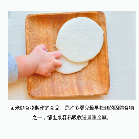
▲米類食物製作的食品，是許多嬰兒最早接觸的固體食物
之一，卻也最容易吸收過量重金屬。