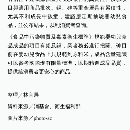
目與適用商品批次。鎘、砷等重金屬具有累積性，
尤其不利成長中孩童，建議應定期抽驗嬰幼兒食
品，並公布結果，以利消費者查詢。
《食品中污染物質及毒素衛生標準》規範嬰幼兒食
品成品的項目有鉛及鎘，業者務必進行把關。砷目
前在嬰幼兒食品上只規範到原料米，成品含量建議
可以參考國際現有限量標準，以期精進成品品質，
提供給消費者更安心的商品。
整理／林宜屏
資料來源／消基會、衛生福利部
圖片來源／photo-ac