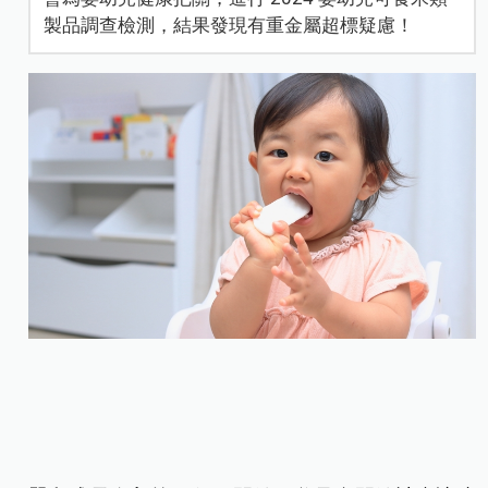
製品調查檢測，結果發現有重金屬超標疑慮！