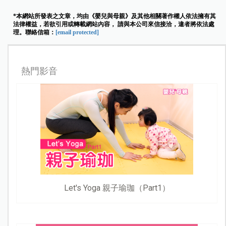
*本網站所發表之文章，均由《嬰兒與母親》及其他相關著作權人依法擁有其
法律權益，若欲引用或轉載網站內容， 請與本公司來信接洽，違者將依法處
理。聯絡信箱：
[email protected]
熱門影音
Let's Yoga 親子瑜珈（Part1）