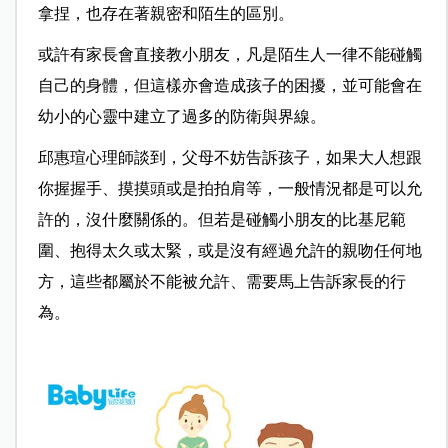
拿捏，也存在著親密和陌生的區別。
或許有家長會直接教小朋友，凡是陌生人一律不能碰觸
自己的身體，但這樣亦會造成孩子的困擾，並可能會在
幼小的心靈中建立了過多的防衛與界線。
邱惠瑄心理師談到，父母不妨告訴孩子，如果大人想跟
你握握手、摸摸頭或是拍拍肩等，一般情況都是可以允
許的，沒什麼關係的。但若是碰觸小朋友的比基尼範
圍、抱得太久或太緊，或是沒有經過允許的親吻任何地
方，這些都屬於不能被允許、需要馬上告訴家長的行
為。