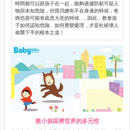
時間都可以跟孩子在一起，能夠過濾防範可疑人
物與未知危險，但寶貝總有不在身邊的時候，爸
媽也很可能有疏忽大意的時候…，因此，教會孩
子如何認知危險、如何應變處理，才是杜絕壞人
偷襲下手的根本之道！
教小孩區辨世界的多元性