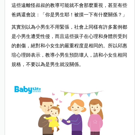
這些遠離怪叔叔的教導可能就不會那麼重視，甚至有些
爸媽還會說：「你是男生耶！被摸一下有什麼關係？」
其實別以為小男生不用緊張，社會上同樣有許多案例都
是小男生遭受性侵，而且這些孩子在心理和身體所受到
的創傷，絕對和小女生的嚴重程度是相同的。所以邱惠
瑄心理師表示，教導小男生預防壞人，請和小女生相同
規格，不要以為是男生就沒關係。