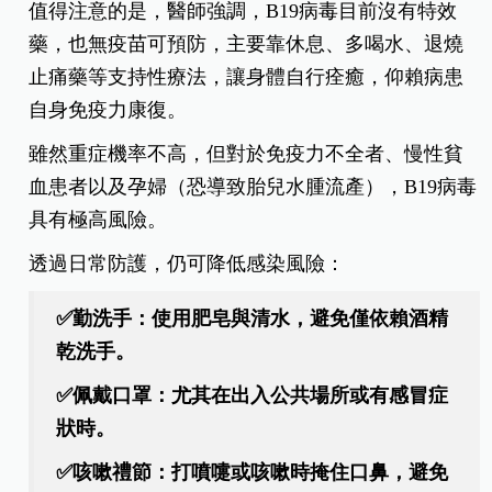
值得注意的是，醫師強調，B19病毒目前沒有特效
藥，也無疫苗可預防，主要靠休息、多喝水、退燒
止痛藥等支持性療法，讓身體自行痊癒，仰賴病患
自身免疫力康復。
雖然重症機率不高，但對於免疫力不全者、慢性貧
血患者以及孕婦（恐導致胎兒水腫流產），B19病毒
具有極高風險。
透過日常防護，仍可降低感染風險：
✅勤洗手：使用肥皂與清水，避免僅依賴酒精
乾洗手。
✅佩戴口罩：尤其在出入公共場所或有感冒症
狀時。
✅咳嗽禮節：打噴嚏或咳嗽時掩住口鼻，避免