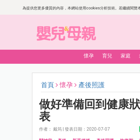
為提供您更多優質的內容，本網站使用cookies分析技術。若繼續閱覽本網
懷孕
育兒
家庭
首頁
懷孕
產後照護
做好準備回到健康狀
表
作者： 戴筠 | 發表日期：2020-07-07