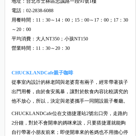
地址：台北市士林區忠誠路一段91號1樓
電話：02-2838-6088
用餐時間：11：30～14：00；15：00～17：00；17：30
～20：00
平均消費：大人NT350；小孩NT150
營業時間：11：30～20：30
CHUCKLANDCafe親子咖啡
從事室內設計的林老闆與老婆育有兩子，經常帶著孩子
出門用餐，由於食安風暴，讓對於飲食內容比較講究的
他不放心，所以，決定與老婆攜手一同開設親子餐廳。
CHUCKLANDCafe位在文德捷運站2號出口旁，走路約
2分鐘，對於不會開車的媽咪來說，只要搭捷運就能夠
自行帶著小朋友前來；即使開車來的爸媽也不用擔心停