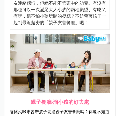
友連絡感情，但總不能不管家中的幼兒。有沒有
那種可以一次滿足大人小孩的兩種願望、有吃又
有玩，還不怕小孩玩鬧的餐廳？不妨帶著孩子一
起到最近超夯的「親子友善餐廳」吧！
親子餐廳‧溜小孩的好去處
爸比媽咪未曾帶孩子去過親子友善餐廳嗎？你還不知道