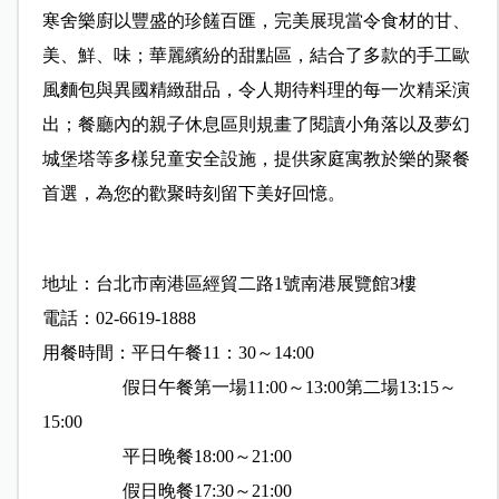
寒舍樂廚以豐盛的珍饈百匯，完美展現當令食材的甘、
美、鮮、味；華麗繽紛的甜點區，結合了多款的手工歐
風麵包與異國精緻甜品，令人期待料理的每一次精采演
出；餐廳內的親子休息區則規畫了閱讀小角落以及夢幻
城堡塔等多樣兒童安全設施，提供家庭寓教於樂的聚餐
首選，為您的歡聚時刻留下美好回憶。
地址：台北市南港區經貿二路1號南港展覽館3樓
電話：02-6619-1888
用餐時間：平日午餐11：30～14:00
假日午餐第一場11:00～13:00第二場13:15～
15:00
平日晚餐18:00～21:00
假日晚餐17:30～21:00