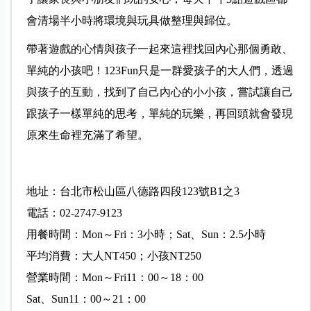
會清場半小時將環境與玩具做整理與歸位。
帶著遊戲的心情與孩子一起來這裡找回內心那個勇敢、
單純的小孩吧！123Fun只是一群愛孩子的大人們，透過
與孩子的互動，找到了自己內心的小小孩，嘗試讓自己
跟孩子一樣單純的思考，單純的玩樂，再回頭就會發現
原來生命裡充滿了希望。
地址：台北市松山區八德路四段123號B1之3
電話：02-2747-9123
用餐時間：Mon～Fri：3小時；Sat、Sun：2.5小時
平均消費：大人NT450；小孩NT250
營業時間：Mon～Fri11：00～18：00
Sat、Sun11：00～21：00