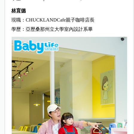
林育德
現職：CHUCKLANDCafe親子咖啡店長
學歷：亞歷桑那州立大學室內設計系畢