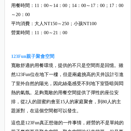
用餐時間：11：00～14：00；14：00～17：00；17：00
～20：00
平均消費：大人NT150～250；小孩NT100
營業時間：11：00～21：00
123Fun親子聚會空間
寬敞舒適的用餐環境，提供的不只是空間而是回憶。雖
然123Fun位在地下一樓，但是兩處挑高的天井設計引進
了室外自然的陽光，因此絲毫感受不到地下室昏暗與悶
熱的氣氛。足夠寬敞的用餐空間提供了彈性的座位安
排，從2人的甜蜜約會至15人的家庭聚會，到80人的主
題派對，在這個空間都可以發生。
這也是123Fun真正想做的一件事情，經營的不是單純的