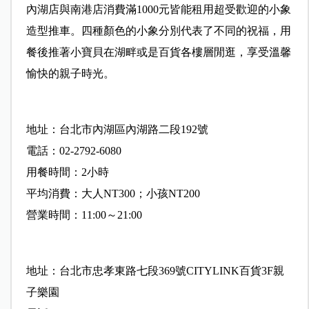
內湖店與南港店消費滿1000元皆能租用超受歡迎的小象
造型推車。四種顏色的小象分別代表了不同的祝福，用
餐後推著小寶貝在湖畔或是百貨各樓層閒逛，享受溫馨
愉快的親子時光。
地址：台北市內湖區內湖路二段192號
電話：02-2792-6080
用餐時間：2小時
平均消費：大人NT300；小孩NT200
營業時間：11:00～21:00
地址：台北市忠孝東路七段369號CITYLINK百貨3F親
子樂園