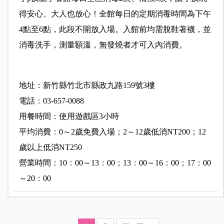
得安心、大人也放心！全館每日的定期消毒時間為下午
4點至6點，此段不開放入場。入館前均需脫鞋著襪，並
消毒洗手，測量額溫，無發燒者才可入內消費。
地址：新竹縣竹北市縣政九路159號3樓
電話：03-657-0088
用餐時間：使用遊戲區3小時
平均消費：0～2歲免費入場；2～12歲低消NT200；12
歲以上低消NT250
營業時間：10：00～13：00；13：00～16：00；17：00
～20：00