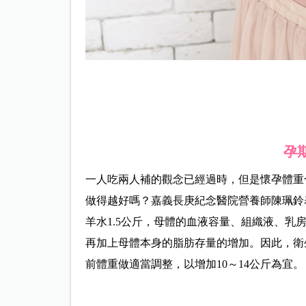
孕
一人吃兩人補的觀念已經過時，但是懷孕體重
做得越好嗎？嘉義長庚紀念醫院營養師陳珮鈴
羊水1.5公斤，母體的血液容量、組織液、乳房
再加上母體本身的脂肪存量的增加。因此，衛
前體重做適當調整，以增加10～14公斤為宜。