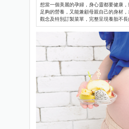
想當一個美麗的孕婦，身心靈都要健康，
足夠的營養，又能兼顧母親自己的身材，
觀念及特別訂製菜單，完整呈現養胎不長