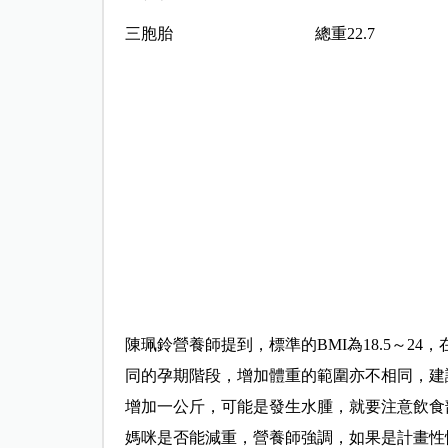
三胞胎
總重22.7
陳珮鈴營養師提到，標準的BMI為18.5～2
同的孕期階段，增加體重的範圍亦不相同，建
增加一公斤，可能是發生水腫，就要注意飲食
媽咪是否能減重，營養師強調，如果是計畫性