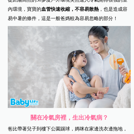
內環境，寶寶的
血管快速收縮，不容易散熱
，也是造成容
易中暑的條件，這是一般爸媽較為容易忽略的部分！
關在冷氣房裡，生出冷氣病？
爸比帶著兒子到樓下公園踢球，媽咪在家邊洗衣邊拖地，