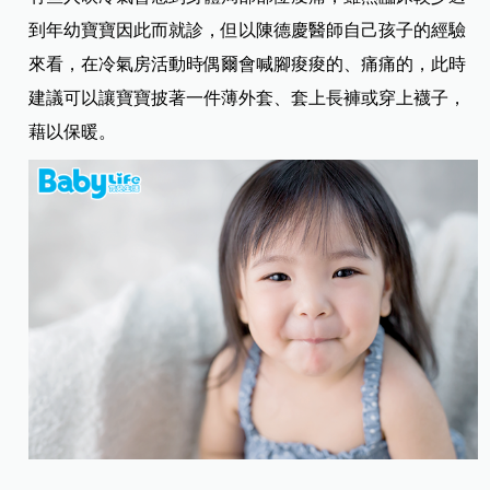
到年幼寶寶因此而就診，但以陳德慶醫師自己孩子的經驗
來看，在冷氣房活動時偶爾會喊腳痠痠的、痛痛的，此時
建議可以讓寶寶披著一件薄外套、套上長褲或穿上襪子，
藉以保暖。