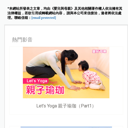
*本網站所發表之文章，均由《嬰兒與母親》及其他相關著作權人依法擁有其
法律權益，若欲引用或轉載網站內容， 請與本公司來信接洽，違者將依法處
理。聯絡信箱：
[email protected]
熱門影音
Let's Yoga 親子瑜珈（Part1）