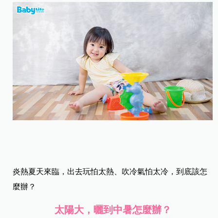
炎熱夏天來臨，出去玩怕太熱、吹冷氣怕太冷，到底該怎
麼辦？
太陽大，曬到中暑怎麼辦？