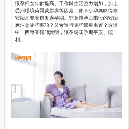
懷孕婦女年齡提高、工作與生活壓力增加，加上
受到環境荷爾蒙影響等因素，使不少孕媽咪得靠
安胎才能安穩度過孕期。究竟懷孕三階段的安胎
應注意哪些事項？又會進行哪些醫療處置？透過
中、西專業醫師說明，讓孕媽咪孕期平安、順
利。