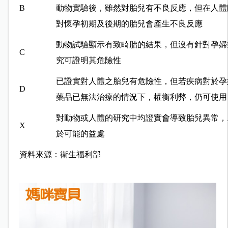
B
動物實驗後，雖然對胎兒有不良反應，但在人體
對懷孕初期及後期的胎兒會產生不良反應
動物試驗顯示有致畸胎的結果，但沒有針對孕婦
C
究可證明其危險性
已證實對人體之胎兒有危險性，但若疾病對於孕
D
藥品已無法治療的情況下，權衡利弊，仍可使用
對動物或人體的研究中均證實會導致胎兒異常，
X
於可能的益處
資料來源：衛生福利部