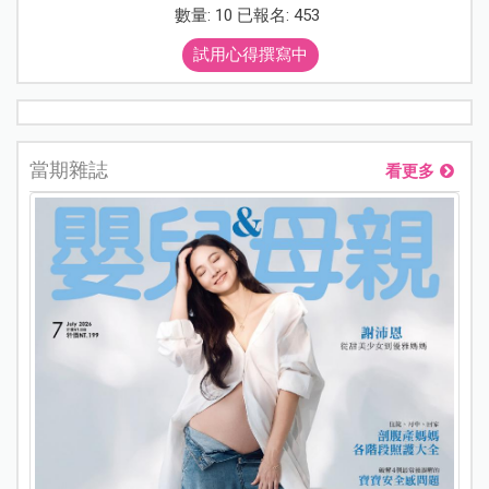
數量: 10 已報名: 453
試用心得撰寫中
當期雜誌
看更多