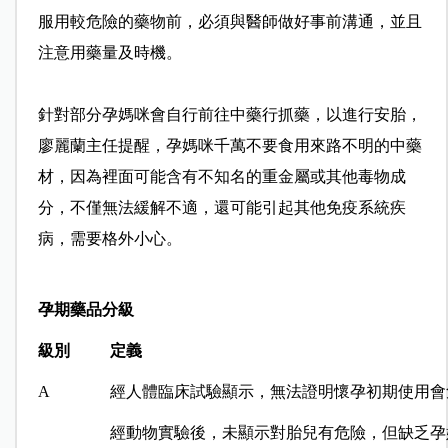
服用較危險的藥物前，必須與醫師做好事前溝通，並且
注意用藥量及時機。
針對部分孕媽咪會自行前往中藥行抓藥，以進行安胎，
廖麗蘭主任提醒，孕媽咪千萬不要食用來路不明的中藥
材，因為裡面可能含有不知名的重金屬或其他毒物成
分，不僅無法緩解不適，還可能引起其他免疫系統疾
病，需要格外小心。
孕期藥品分級
級別
定義
A
經人體臨床試驗顯示，無法證明懷孕初期使用會
經動物實驗後，未顯示對胎兒有危險，但缺乏孕