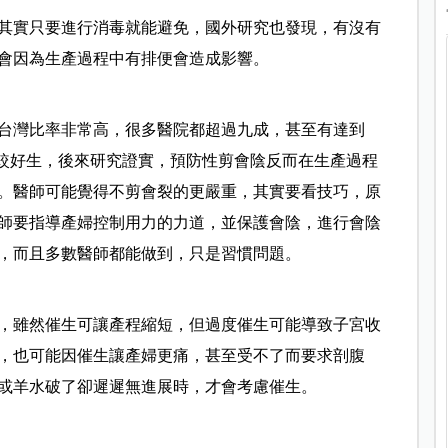
其實只要進行消毒就能避免，國外研究也發現，有沒有
會因為生產過程中有排便會造成影響。
台灣比率非常高，很多醫院都超過九成，甚至有達到
比較好生，後來研究證實，預防性剪會陰反而在生產過程
。醫師可能覺得不剪會裂的更嚴重，其實要看技巧，原
師要指導產婦控制用力的力道，並保護會陰，進行會陰
，而且多數醫師都能做到，只是習慣問題。
，雖然催生可讓產程縮短，但過度催生可能導致子宮收
，也可能因催生讓產婦更痛，甚至受不了而要求剖腹
或羊水破了卻遲遲無進展時，才會考慮催生。