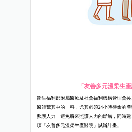
「友善多元溫柔生產
衛生福利部附屬醫療及社會福利機構管理會吳
醫師荒其中的一科，尤其必須24小時待命的
照護人力，避免將來照護人力的斷層，同時建
項「友善多元溫柔生產醫院」試辦計畫。