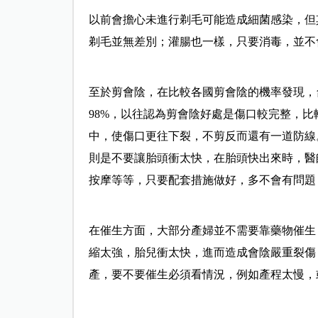
以前會擔心未進行剃毛可能造成細菌感染，但
剃毛並無差別；灌腸也一樣，只要消毒，並不
至於剪會陰，在比較各國剪會陰的機率發現，
98%，以往認為剪會陰好處是傷口較完整，
中，使傷口更往下裂，不剪反而還有一道防線
則是不要讓胎頭衝太快，在胎頭快出來時，醫
按摩等等，只要配套措施做好，多不會有問題
在催生方面，大部分產婦並不需要靠藥物催生
縮太強，胎兒衝太快，進而造成會陰嚴重裂傷
產，要不要催生必須看情況，例如產程太慢，