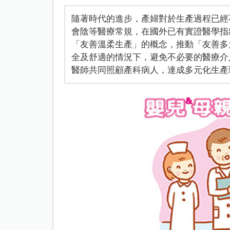
隨著時代的進步，產婦對於生產過程已經
會陰等醫療常規，在國外已有實證醫學指
「友善溫柔生產」的概念，推動「友善多
全及舒適的情況下，避免不必要的醫療介
醫師共同照顧產科病人，達成多元化生產