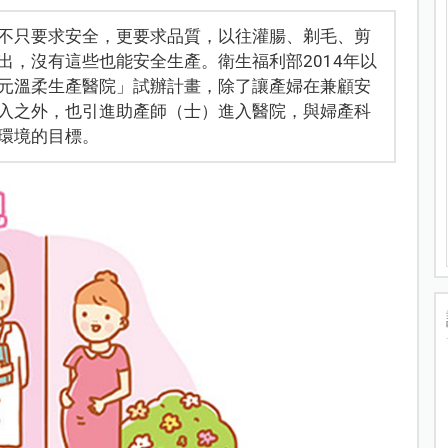
不只要求安全，更要求品質，以往灌腸、剃毛、剪
出，沒有這些也能安全生產。衛生福利部2014年以
元溫柔生產醫院」試辦計畫，除了讓產婦在兼顧安
入之外，也引進助產師（士）進入醫院，與婦產科
環境的目標。