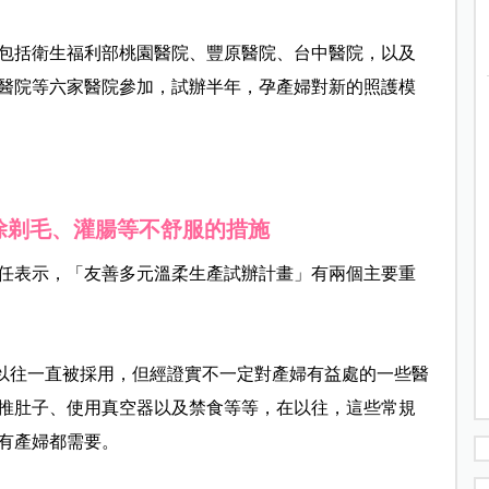
年底，包括衛生福利部桃園醫院、豐原醫院、台中醫院，以及
醫院等六家醫院參加，試辦半年，孕產婦對新的照護模
除剃毛、灌腸等不舒服的措施
任表示，「友善多元溫柔生產試辦計畫」有兩個主要重
以往一直被採用，但經證實不一定對產婦有益處的一些醫
推肚子、使用真空器以及禁食等等，在以往，這些常規
有產婦都需要。