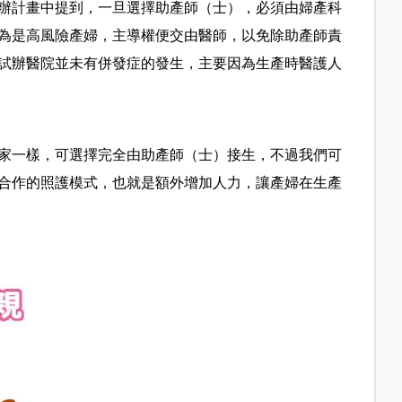
辦計畫中提到，一旦選擇助產師（士），必須由婦產科
為是高風險產婦，主導權便交由醫師，以免除助產師責
試辦醫院並未有併發症的發生，主要因為生產時醫護人
家一樣，可選擇完全由助產師（士）接生，不過我們可
合作的照護模式，也就是額外增加人力，讓產婦在生產