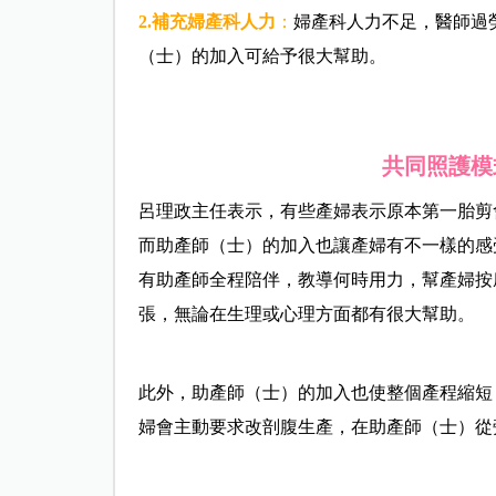
2.
補充婦產科人力
：
婦產科人力不足，醫師過
（士）的加入可給予很大幫助。
共同照護模
呂理政主任表示，有些產婦表示原本第一胎剪
而助產師（士）的加入也讓產婦有不一樣的感
有助產師全程陪伴，教導何時用力，幫產婦按
張，無論在生理或心理方面都有很大幫助。
此外，助產師（士）的加入也使整個產程縮短
婦會主動要求改剖腹生產，在助產師（士）從