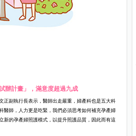
試辦計畫」，滿意度超過九成
文正副執行長表示，醫師出走嚴重，婦產科也是五大科
產科醫師，人力更是吃緊，我們必須思考如何補充孕產婦
立新的孕產婦照護模式，以提升照護品質，因此而有這