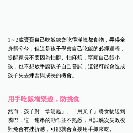
1～2歲寶寶自己吃飯總會吃得滿臉都食物，弄得全
身髒兮兮，但這是孩子學會自己吃飯的必經過程，
提醒家長不要因為怕髒、怕麻煩，寧願自己餵小
孩，也不想放手讓孩子自己嘗試，這很可能會造成
孩子失去練習與成長的機會。
用手吃飯增樂趣，防挑食
然而，孩子對「拿湯匙」、「用叉子」將食物送到
嘴巴，這一連串的動作並不熟悉，且試幾次失敗後
難免會有挫折感，可能就會直接用手抓來吃。