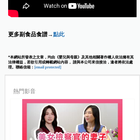
更多副食品食譜→
點此
*本網站所發表之文章，均由《嬰兒與母親》及其他相關著作權人依法擁有其
法律權益，若欲引用或轉載網站內容， 請與本公司來信接洽，違者將依法處
理。聯絡信箱：
[email protected]
熱門影音