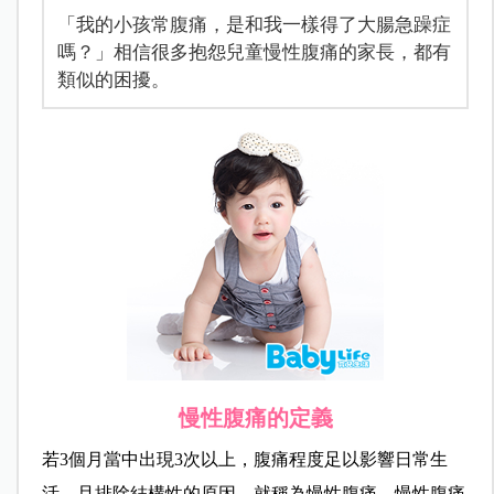
「我的小孩常腹痛，是和我一樣得了大腸急躁症
嗎？」相信很多抱怨兒童慢性腹痛的家長，都有
類似的困擾。
慢性腹痛的定義
若3個月當中出現3次以上，腹痛程度足以影響日常生
活，且排除結構性的原因，就稱為慢性腹痛。慢性腹痛