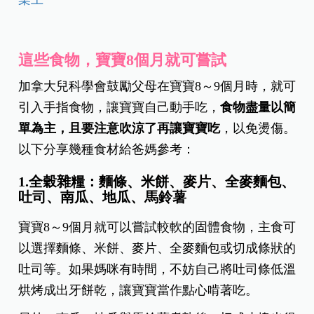
這些食物，寶寶8個月就可嘗試
加拿大兒科學會鼓勵父母在寶寶8～9個月時，就可
引入手指食物，讓寶寶自己動手吃，
食物盡量以簡
單為主，且要注意吹涼了再讓寶寶吃
，以免燙傷。
以下分享幾種食材給爸媽參考：
1.全穀雜糧：麵條、米餅、麥片、全麥麵包、
吐司、南瓜、地瓜、馬鈴薯
寶寶8～9個月就可以嘗試較軟的固體食物，主食可
以選擇麵條、米餅、麥片、全麥麵包或切成條狀的
吐司等。如果媽咪有時間，不妨自己將吐司條低溫
烘烤成出牙餅乾，讓寶寶當作點心啃著吃。