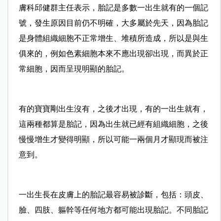
膚科邱健群主任表示，胎記是多數一出生就有的一個記
號，發生原因目前仍不明確，大多屬於先天，因為胎記
是身體組織細胞不正常增生、堆積所造成，所以是與生
俱來的，例如色素細胞本來不應出現卻出現，而異於正
常細胞，因而呈現明顯的胎記。
有的寶寶剛出生沒有，之後才出現，有的一出生就有，
這兩種都算是胎記，因為出生就已經有組織細胞，之後
慢慢增生才變得明顯，所以可能一兩個月才顯現而被注
意到。
一出生長在皮膚上的胎記最容易被診斷，包括：頭皮、
臉、四肢、軀幹等任何地方都可能出現胎記。不同胎記