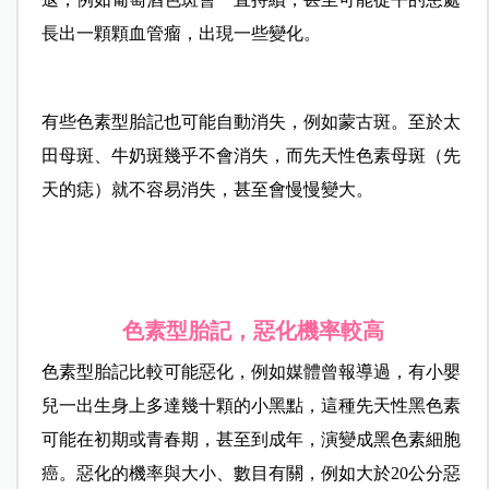
長出一顆顆血管瘤，出現一些變化。
有些色素型胎記也可能自動消失，例如蒙古斑。至於太
田母斑、牛奶斑幾乎不會消失，而先天性色素母斑（先
天的痣）就不容易消失，甚至會慢慢變大。
色素型胎記，惡化機率較高
色素型胎記比較可能惡化，例如媒體曾報導過，有小嬰
兒一出生身上多達幾十顆的小黑點，這種先天性黑色素
可能在初期或青春期，甚至到成年，演變成黑色素細胞
癌。惡化的機率與大小、數目有關，例如大於20公分惡