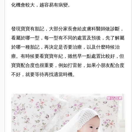
化機會較大，越容易有病變。
發現寶寶有胎記，大部分家長會給皮膚科醫師做診斷，
看屬於哪一型，每一型有不同的處置及預後，先了解屬
於哪一種胎記，再決定是否要治療，以及什麼時候治
療。有時候要看寶寶年紀，雖然早一點處置比較好，但
寶寶配合度也很重要，例如打雷射，如果小朋友配合度
不好，就要等待再找適當時機。