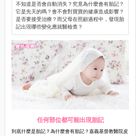
不知道是否會自動消失？究竟為什麼會有胎記？
它是先天的嗎？會不會對寶寶的健康造成影響？
是否要接受治療？而父母在照顧過程中，發現胎
記出現哪些變化應就醫檢查？
任何部位都可能出現胎記
到底什麼是胎記？為什麼會有胎記？嘉義基督教醫院皮