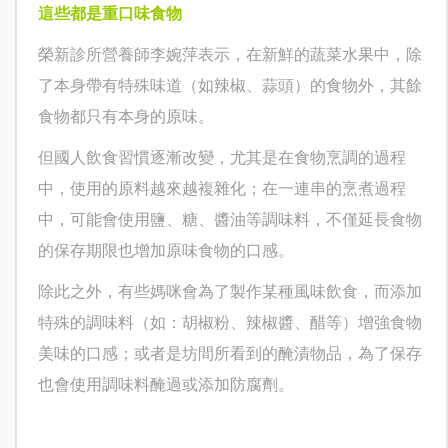
這些都是重口味食物
榮新診所營養師李婉萍表示，在新鮮的蔬菜水果中，除
了本身帶有特殊味道（如辣椒、蒜頭）的食物外，其餘
食物都只有本身的原味。
但國人飲食習慣逐漸改變，尤其是在食物烹調的過程
中，使用的原料越來越複雜化；在一連串的烹煮過程
中，可能會使用鹽、糖、醬油等調味料，不僅延長食物
的保存期限也增加原味食物的口感。
除此之外，有些媽咪會為了製作某種風味飲食，而添加
特殊的調味料（如：胡椒粉、辣椒醬、醋等）增強食物
美味的口感；或者是坊間所看到的醃漬物品，為了保存
也會使用調味料醃過或添加防腐劑。