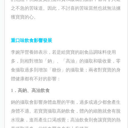
之不急的苦味道。因此，不討喜的苦味當然也就無法擄
獲寶寶的心。
重口味飲食影響發展
李婉萍營養師表示，若是給寶寶的副食品調味料使用
多，則相對增加「鈉」、「高油」的攝取和吸收量，零
食攝取過多則增加「糖份」的攝取量；兩者對寶寶的身
體健康都有不好的影響：
1
．高鈉、高油飲食
鈉的攝取會影響身體血壓的平衡，過多或過少都會產生
身體不適。若寶寶攝取高鈉飲食，體內的細胞就會有脫
水現象，進而產生口渴感覺；高油飲食則會讓寶寶的熱