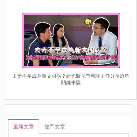
夫妻不孕成為新文明病？新光醫院李毅評主任分享療程
關鍵步驟
最新文章
熱門文章