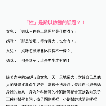
「性」是難以啟齒的話題？！
女兒：「媽咪～你身上黑黑的是什麼呀？」
媽咪：「那是陰毛，等你長大，也會有！」
女兒：「媽咪怎麼跟爸比長得不一樣？」
媽咪：「那是陰莖，這是男生才有的！」
隨著家中的5歲和2歲女兒一天一天地長大，對於自己及他
人的身體逐漸產生好奇，當孩子洗澡時，發現自己與爸媽
身體的差異，身為外科醫師的小劉醫師都會直接告知孩子
正確的醫學名詞，孩子問到哪裡，小劉醫師就講到哪裡，