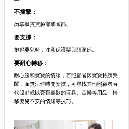
不撞擊：
勿掌摑寶寶臉部或頭部。
要支撐：
抱起嬰兒時，注意保護嬰兒頭頸部。
要耐心轉移：
耐心緩和寶寶的情緒，若照顧者因寶寶持續哭
鬧，而無法短時間安撫，可尋找其他照顧者替
代照顧或以寶寶喜歡的玩具、音樂等用品，轉
移嬰兒不安的情緒等技巧。