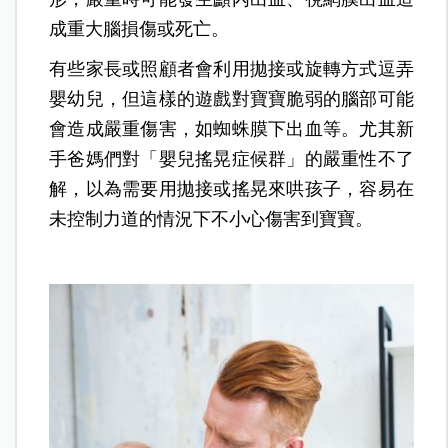
成重大腦損傷或死亡。
有些家長或照顧者會利用拋接或旋轉方式逗弄
嬰幼兒，但這樣的遊戲對寶寶脆弱的腦部可能
會造成嚴重傷害，如蜘蛛膜下出血等。尤其新
手爸媽們對「嬰兒搖晃症候群」的嚴重性不了
解，以為需要用拋接或搖晃來哄孩子，容易在
未控制力道的情況下不小心傷害到寶寶。