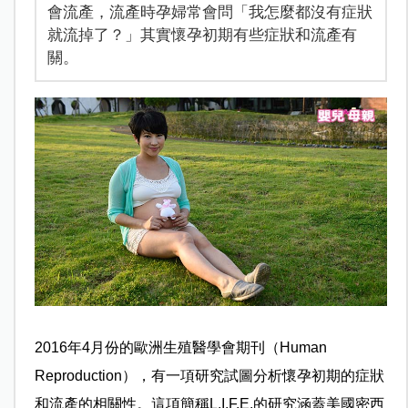
會流產，流產時孕婦常會問「我怎麼都沒有症狀
就流掉了？」其實懷孕初期有些症狀和流產有
關。
2016年4月份的歐洲生殖醫學會期刊（Human
Reproduction），有一項研究試圖分析懷孕初期的症狀
和流產的相關性。這項簡稱L.I.F.E.的研究涵蓋美國密西