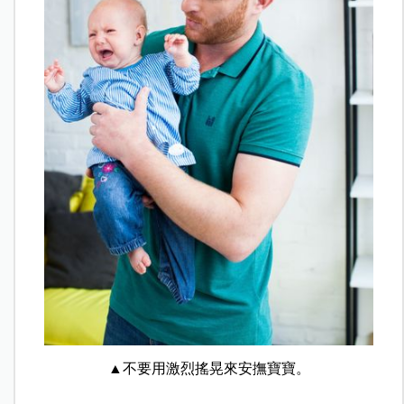
▲不要用激烈搖晃來安撫寶寶。