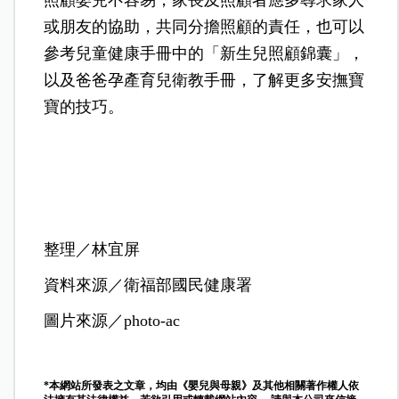
或朋友的協助，共同分擔照顧的責任，也可以
參考兒童健康手冊中的「新生兒照顧錦囊」，
以及爸爸孕產育兒衛教手冊，了解更多安撫寶
寶的技巧。
整理／林宜屏
資料來源／衛福部國民健康署
圖片來源／photo-ac
*本網站所發表之文章，均由《嬰兒與母親》及其他相關著作權人依