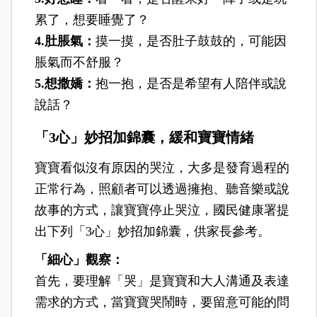
累了，想要睡覺了？
4.肚脹氣：
摸一摸，是否肚子鼓鼓的，可能因
脹氣而不舒服？
5.想撒嬌：
抱一抱，是否是希望有人陪伴或說
說話？
「3心」妙招加錦囊，緩和寶寶情緒
寶寶看似沒有原因的哭泣，大多是發育過程的
正常行為，照顧者可以透過擁抱、聽音樂或說
故事的方式，讓寶寶停止哭泣，國民健康署提
出下列「3心」妙招加錦囊，供家長參考。
「細心」觀察：
首先，要理解「哭」是寶寶和大人溝通及表達
需求的方式，當寶寶哭鬧時，要留意可能的問