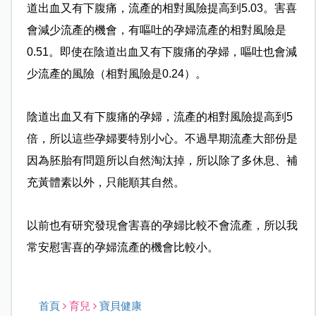
道出血又有下腹痛，流產的相對風險提高到5.03。害喜
會減少流產的機會，有嘔吐的孕婦流產的相對風險是
0.51。即使在陰道出血又有下腹痛的孕婦，嘔吐也會減
少流產的風險（相對風險是0.24）。
陰道出血又有下腹痛的孕婦，流產的相對風險提高到5
倍，所以這些孕婦要特別小心。不過早期流產大部份是
因為胚胎有問題所以自然淘汰掉，所以除了多休息、補
充黃體素以外，只能順其自然。
以前也有研究發現會害喜的孕婦比較不會流產，所以我
常安慰害喜的孕婦流產的機會比較小。
首頁
育兒
寶貝健康