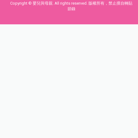
Copyright © 嬰兒與母親. All rights reserved. 版權所有，禁止擅自轉貼
節錄