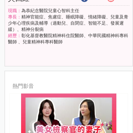
現職：
為恭紀念醫院兒童心智科主任
專長：
精神官能症、焦慮症、睡眠障礙、情緒障礙、兒童及青
少年心理疾病及輔導（過動兒、自閉症、智能不足、發展遲
緩）、精神分裂病
經歷：
彰化基督教醫院精神科住院醫師、中華民國精神科專科
醫師 、兒童精神科專科醫師
熱門影音