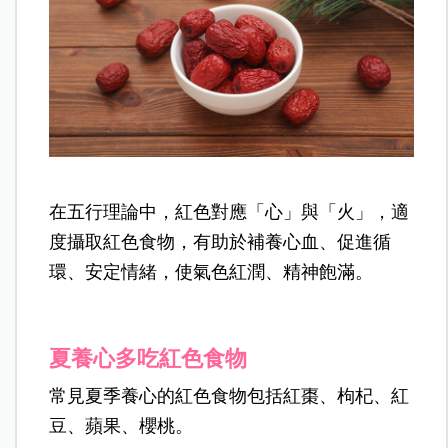
在五行理論中，紅色對應「心」與「火」，適
度攝取紅色食物，有助於補養心血、促進循
環、安定情緒，使氣色紅潤、精神飽滿。
夏養心多吃紅色食物
常見夏季養心的紅色食物包括紅棗、枸杞、紅
豆、蘋果、櫻桃。