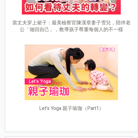
當丈夫穿上裙子：最美檢察官陳漢章妻子雪兒，陪伴老
公「做回自己」，教導孩子尊重每個人的不一樣
Let's Yoga 親子瑜珈（Part1）