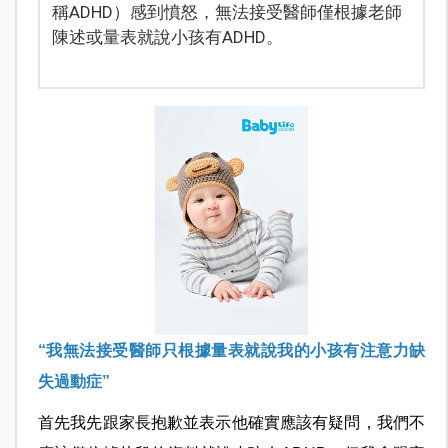
稱ADHD）感到憤怒，無法接受醫師僅根據老師
陳述或量表就說小孩有ADHD。
“
我無法接受醫師只根據量表就說我的小孩有注意力缺
失過動症”
首先我先跟家長抱歉並表示他確實應該有疑問，我們不