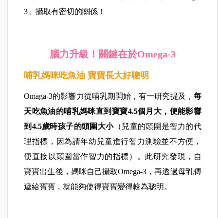
3」攝取有密切的關係！
腦力升級！關鍵在於Omega-3
哺乳媽咪吃魚油 寶寶長大好聰明
Omaga-3的影響力從哺乳期開始，有一研究提及，
每
天吃魚油的哺乳媽咪直到寶寶4.5個月大，便能影響
到4.5歲時孩子的頭圍大小
（兒童的頭圍是智力的代
理指標，因為請年幼兒童進行智力測驗並不方便，
便直接以頭圍當作智力的指標）。此研究發現，自
寶寶出生後，媽咪自己攝取Omega-3，再透過母乳傳
遞給寶寶，就能夠使得寶寶變得較為聰明。