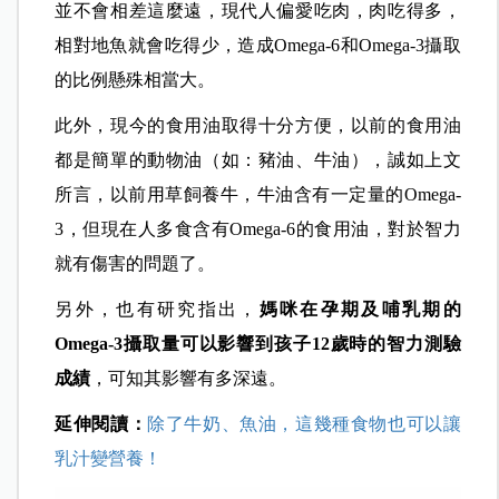
並不會相差這麼遠，現代人偏愛吃肉，肉吃得多，
相對地魚就會吃得少，造成Omega-6和Omega-3攝取
的比例懸殊相當大。
此外，現今的食用油取得十分方便，以前的食用油
都是簡單的動物油（如：豬油、牛油），誠如上文
所言，以前用草飼養牛，牛油含有一定量的Omega-
3，但現在人多食含有Omega-6的食用油，對於智力
就有傷害的問題了。
另外，也有研究指出，
媽咪在孕期及哺乳期的
Omega-3攝取量可以影響到孩子12歲時的智力測驗
成績
，可知其影響有多深遠。
延伸閱讀：
除了牛奶、魚油，這幾種食物也可以讓
乳汁變營養！