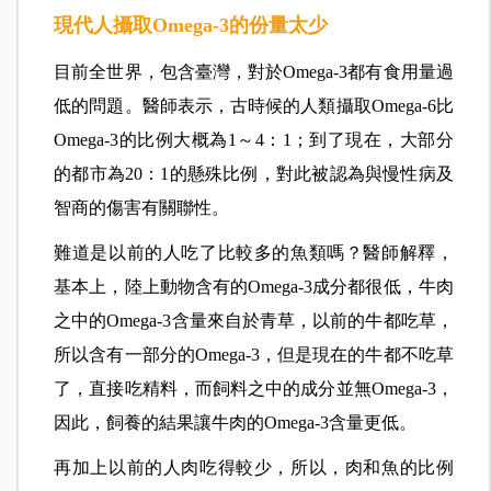
現代人攝取Omega-3的份量太少
目前全世界，包含臺灣，對於Omega-3都有食用量過
低的問題。
醫師表示，
古時候的人類攝取Omega-6比
Omega-3的比例大概為1～4：1；到了現在，大部分
的都市為20：1的懸殊比例，對此被認為與慢性病及
智商的傷害有關聯性。
難道是以前的人吃了比較多的魚類嗎？
醫師解釋，
基本上，陸上動物含有的Omega-3成分都很低，牛肉
之中的Omega-3含量來自於青草，以前的牛都吃草，
所以含有一部分的Omega-3，但是現在的牛都不吃草
了，直接吃精料，而飼料之中的成分並無Omega-3，
因此，飼養的結果讓牛肉的Omega-3含量更低。
再加上以前的人肉吃得較少，所以，肉和魚的比例