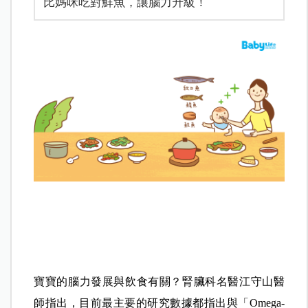
比媽咪吃對鮮魚，讓腦力升級！
寶寶的腦力發展與飲食有關？
腎臟科名醫江守山醫
師指出，
目前最主要的研究數據都指出與「Omega-