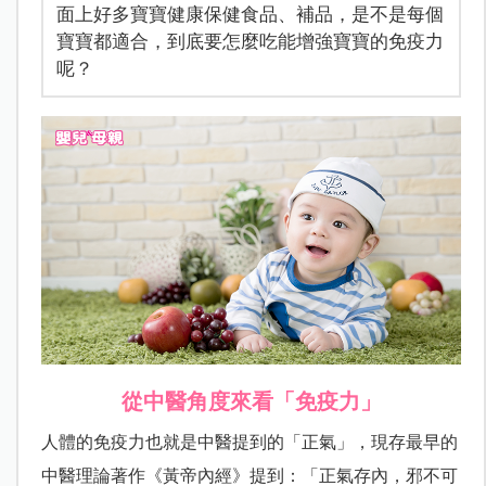
面上好多寶寶健康保健食品、補品，是不是每個
寶寶都適合，到底要怎麼吃能增強寶寶的免疫力
呢？
從中醫角度來看「免疫力」
人體的免疫力也就是中醫提到的「正氣」，現存最早的
中醫理論著作《黃帝內經》提到：「正氣存內，邪不可