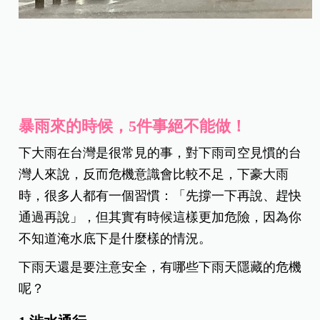
暴雨來的時候，5件事絕不能做！
下大雨在台灣是很常見的事，對下雨司空見慣的台
灣人來說，反而危機意識會比較不足，下豪大雨
時，很多人都有一個習慣：「先撐一下再說、趕快
通過再說」，但其實有時候這樣更加危險，因為你
不知道淹水底下是什麼樣的情況。
下雨天還是要注意安全，有哪些下雨天隱藏的危機
呢？