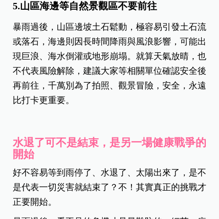
5.山區海邊等自然景觀區不要前往
暴雨過後，山區邊坡土石鬆動，極容易引發土石流
或落石，海邊則因長時間降雨與風浪影響，可能出
現巨浪、海水倒灌或地形崩塌。就算天氣放晴，也
不代表風險解除，建議大家等相關單位確認安全後
再前往，千萬別為了拍照、觀景冒險，安全，永遠
比打卡更重要。
水退了可不是結束，是另一場健康戰爭的
開始
好不容易等到雨停了、水退了、太陽出來了，是不
是代表一切災害就結束了？不！其實真正的挑戰才
正要開始。