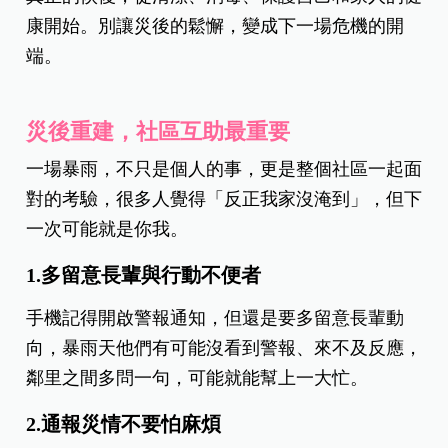
康開始。別讓災後的鬆懈，變成下一場危機的開
端。
災後重建，社區互助最重要
一場暴雨，不只是個人的事，更是整個社區一起面
對的考驗，很多人覺得「反正我家沒淹到」，但下
一次可能就是你我。
1.多留意長輩與行動不便者
手機記得開啟警報通知，但還是要多留意長輩動
向，暴雨天他們有可能沒看到警報、來不及反應，
鄰里之間多問一句，可能就能幫上一大忙。
2.通報災情不要怕麻煩