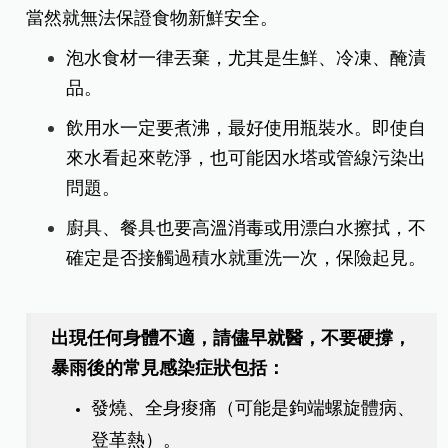
當然就無法保證食物新鮮安全。
泡水食材一律丟棄，尤其是生鮮、冷凍、醃漬
品。
飲用水一定要煮沸，最好使用瓶裝水。即使自
來水看起來乾淨，也可能因水塔或管線污染出
問題。
廚具、餐具也要高溫消毒或用漂白水擦拭，不
確定是否接觸過積水就重洗一次，保險起見。
出現任何身體不適，請儘早就醫，不要硬撐，
暴雨後的常見感染症狀包括：
發燒、全身痠痛（可能是鉤端螺旋體病、
登革熱）。