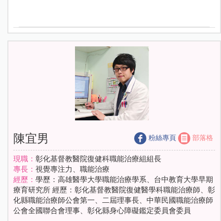
陳宜男
粉絲專頁
部落格
現職：
彰化基督教醫院復健科職能治療組組長
專長：
視覺專注力、職能治療
經歷：
學歷：高雄醫學大學職能治療學系、台中教育大學早期
療育研究所 經歷：彰化基督教醫院復健醫學科職能治療師、彰
化縣職能治療師公會第一、二屆理事長、中華民國職能治療師
公會全國聯合會理事、彰化縣身心障礙鑑定委員會委員