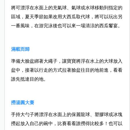
將可漂浮在水面上的充氣球、氣球或水球移動到指定的
區域，夏天季節如果改用大西瓜取代球，將可以玩出另
一番風味，在游完泳後也可以來一場清涼的西瓜饗宴。
滿載而歸
準備大臉盆綁著大繩子，讓寶寶將浮在水上的大球放入
盆中，接著以行走的方式拉著臉盆往目的地前進，看看
誰先抵達目的地。
撈湯圓大賽
手持大勺子將漂浮在水面上的保麗龍球、塑膠球或冰塊
撈起放入自己的碗中，比賽看看誰撈得比較多！也可以