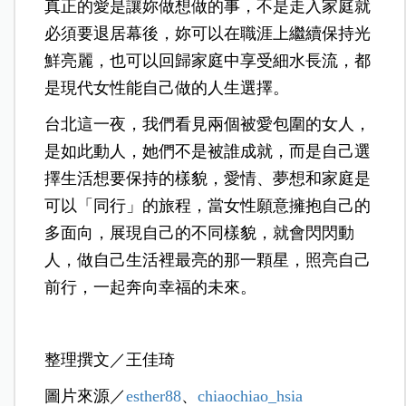
真正的愛是讓妳做想做的事，不是走入家庭就
必須要退居幕後，妳可以在職涯上繼續保持光
鮮亮麗，也可以回歸家庭中享受細水長流，都
是現代女性能自己做的人生選擇。
台北這一夜，我們看見兩個被愛包圍的女人，
是如此動人，她們不是被誰成就，而是自己選
擇生活想要保持的樣貌，愛情、夢想和家庭是
可以「同行」的旅程，當女性願意擁抱自己的
多面向，展現自己的不同樣貌，就會閃閃動
人，做自己生活裡最亮的那一顆星，照亮自己
前行，一起奔向幸福的未來。
整理撰文／王佳琦
圖片來源／
esther88
、
chiaochiao_hsia