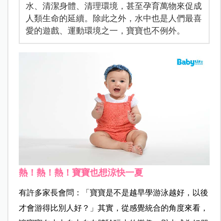
水、清潔身體、清理環境，甚至孕育萬物來促成
人類生命的延續。除此之外，水中也是人們最喜
愛的遊戲、運動環境之一，寶寶也不例外。
熱！熱！熱！寶寶也想涼快一夏
有許多家長會問：「寶寶是不是越早學游泳越好，以後
才會游得比別人好？」其實，從感覺統合的角度來看，