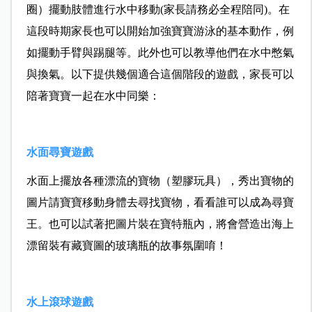
圈）擺動肢體進行水中移動(家長請務必全程陪同)。在
這段時期家長也可以開始加強寶寶游泳的基本動作，例
如擺動手臂與踢腿等。此外也可以教導他們在水中憋氣
與換氣。以下提供幾個適合這個階段的遊戲，家長可以
陪著寶寶一起在水中同樂：
水面尋寶遊戲
水面上擺放各種漂流的寶物（塑膠玩具），秀出寶物的
圖片請寶寶移動身體去尋找寶物，看看誰可以成為尋寶
王。也可以試著把圖片裝在寶特瓶內，將會營造出海上
漂留裝有藏寶圖的玻璃瓶的故事氛圍唷！
水上滾球遊戲