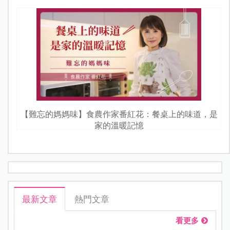
【難忘的媽媽味】食農作家番紅花：餐桌上的味道，是
家的溫暖記憶
最新文章
熱門文章
看更多