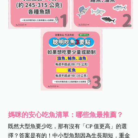
媽咪的安心吃魚清單：哪些魚最推薦？
既然大型魚要少吃，那有沒有「CP
值更高」的選
擇？答案是有的！中小型魚類因為生長期短，重金