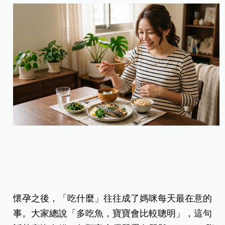
懷孕之後，「吃什麼」往往成了媽咪每天最在意的
事。大家總說「多吃魚，寶寶會比較聰明」，這句