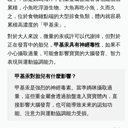
累積，小魚吃浮游生物、大魚再吃小魚，久而久
之，位於食物鏈點端的大型掠食魚類，體內就容易
累積高濃度的「甲基汞」。
對於大人來說，微量的汞或許可以代謝掉，但對於
正在發育中的胎兒，
甲基汞具有神經毒性
，如果不
小心攝取過量，可能會影響寶寶的大腦發育、智力
表現與運動協調能力。
甲基汞對胎兒有什麼影響？
甲基汞是強烈的神經毒素。當準媽咪攝取過
量，這些重金屬會透過胎盤進入寶寶體內，直
接影響大腦發育，也可能導致未來的認知功
能、注意力與運動協調能力受損。