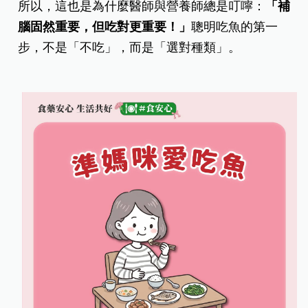
所以，這也是為什麼醫師與營養師總是叮嚀：
「補
腦固然重要，但吃對更重要！」
聰明吃魚的第一
步，不是「不吃」，而是「選對種類」。