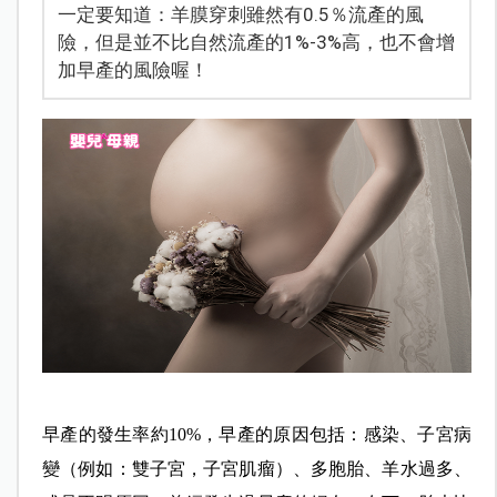
一定要知道：羊膜穿刺雖然有0.5％流產的風
險，但是並不比自然流產的1%-3%高，也不會增
加早產的風險喔！
早產的發生率約10%，早產的原因包括：感染、子宮病
變（例如：雙子宮，子宮肌瘤）、多胞胎、羊水過多、