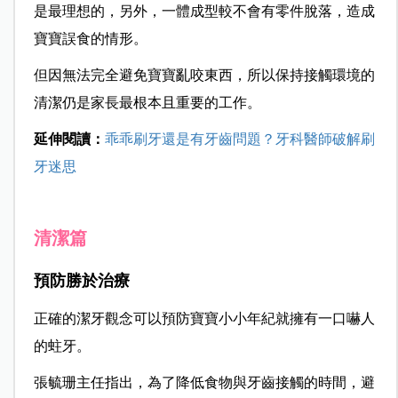
是最理想的，另外，一體成型較不會有零件脫落，造成
寶寶誤食的情形。
但因無法完全避免寶寶亂咬東西，所以保持接觸環境的
清潔仍是家長最根本且重要的工作。
延伸閱讀：
乖乖刷牙還是有牙齒問題？牙科醫師破解刷
牙迷思
清潔篇
預防勝於治療
正確的潔牙觀念可以預防寶寶小小年紀就擁有一口嚇人
的蛀牙。
張毓珊主任指出，為了降低食物與牙齒接觸的時間，避