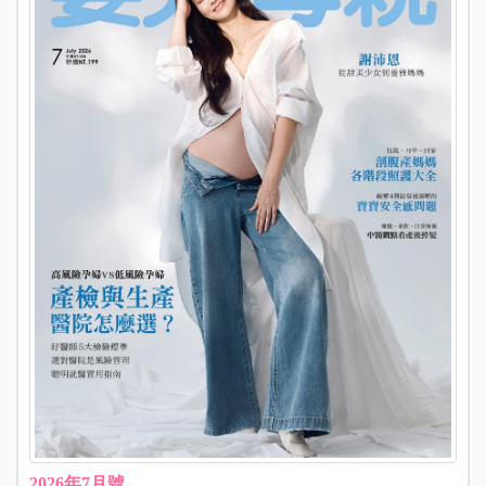
2026年7月號