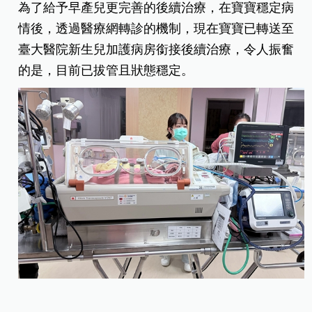
為了給予早產兒更完善的後續治療，在寶寶穩定病
情後，透過醫療網轉診的機制，現在寶寶已轉送至
臺大醫院新生兒加護病房銜接後續治療，令人振奮
的是，目前已拔管且狀態穩定。