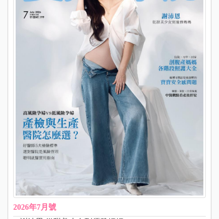
2026年7月號