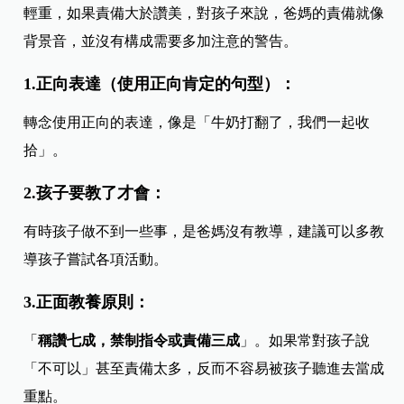
輕重，如果責備大於讚美，對孩子來說，爸媽的責備就像
背景音，並沒有構成需要多加注意的警告。
1.正向表達（使用正向肯定的句型）：
轉念使用正向的表達，像是「牛奶打翻了，我們一起收
拾」。
2.孩子要教了才會：
有時孩子做不到一些事，是爸媽沒有教導，建議可以多教
導孩子嘗試各項活動。
3.正面教養原則：
「
稱讚七成，禁制指令或責備三成
」。如果常對孩子說
「不可以」甚至責備太多，反而不容易被孩子聽進去當成
重點。