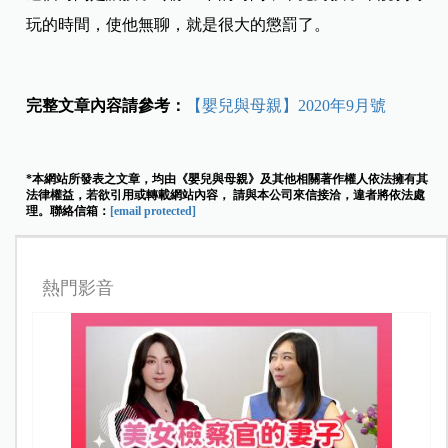
玩的時間，使他無聊，就是很大的懲罰了。
完整文章內容請參考：
【嬰兒與母親】2020年9月號
*本網站所發表之文章，均由《嬰兒與母親》及其他相關著作權人依法擁有其
法律權益，若欲引用或轉載網站內容， 請與本公司來信接洽，違者將依法處
理。聯絡信箱：
[email protected]
熱門影音