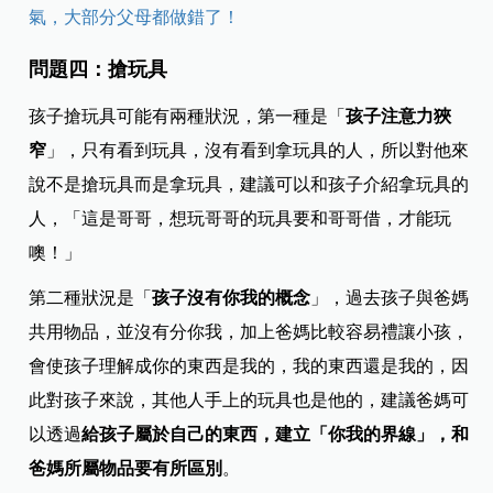
氣，大部分父母都做錯了！
問題四：搶玩具
孩子搶玩具可能有兩種狀況，第一種是「
孩子注意力狹
窄
」，只有看到玩具，沒有看到拿玩具的人，所以對他來
說不是搶玩具而是拿玩具，建議可以和孩子介紹拿玩具的
人，「這是哥哥，想玩哥哥的玩具要和哥哥借，才能玩
噢！」
第二種狀況是「
孩子沒有你我的概念
」，過去孩子與爸媽
共用物品，並沒有分你我，加上爸媽比較容易禮讓小孩，
會使孩子理解成你的東西是我的，我的東西還是我的，因
此對孩子來說，其他人手上的玩具也是他的，建議爸媽可
以透過
給孩子屬於自己的東西，建立「你我的界線」，和
爸媽所屬物品要有所區別
。