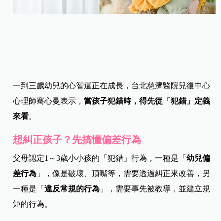
一到三歲幼兒的心智還正在成長，台北慈濟醫院兒復中心
心理師騫心曼表示，
當孩子犯錯時，得先從「犯錯」定義
來看
。
想糾正孩子？先搞懂偏差行為
父母認定1～3歲小小孩的「犯錯」行為，一種是「
幼兒偏
差行為
」，像是破壞、頂嘴等，需要透過糾正來改善，另
一種是「
違反常規的行為
」，需要事先被教導，並建立規
矩的行為。