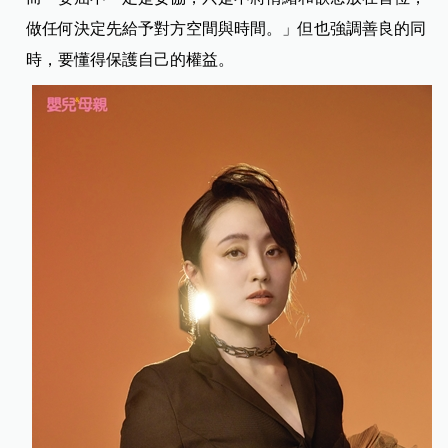
做任何決定先給予對方空間與時間。」但也強調善良的同
時，要懂得保護自己的權益。