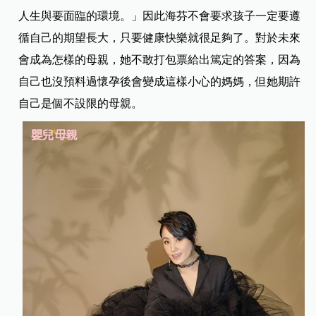
人生與要面臨的環境。」因此海芬不會要求孩子一定要遵
循自己的期望長大，只要健康快樂就很足夠了。對於未來
會成為怎樣的母親，她不敢打包票給出篤定的答案，因為
自己也沒預料過懷孕後會變成這樣小心的媽媽，但她期許
自己是個不設限的母親。