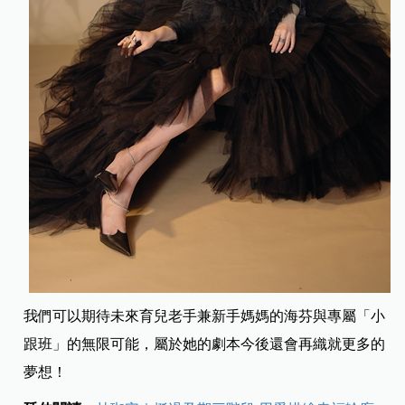
我們可以期待未來育兒老手兼新手媽媽的海芬與專屬「小
跟班」的無限可能，屬於她的劇本今後還會再織就更多的
夢想！