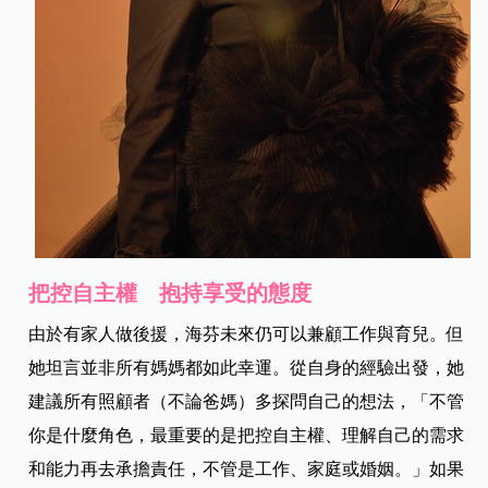
把控自主權 抱持享受的態度
由於有家人做後援，海芬未來仍可以兼顧工作與育兒。但
她坦言並非所有媽媽都如此幸運。從自身的經驗出發，她
建議所有照顧者（不論爸媽）多探問自己的想法，「不管
你是什麼角色，最重要的是把控自主權、理解自己的需求
和能力再去承擔責任，不管是工作、家庭或婚姻。」如果