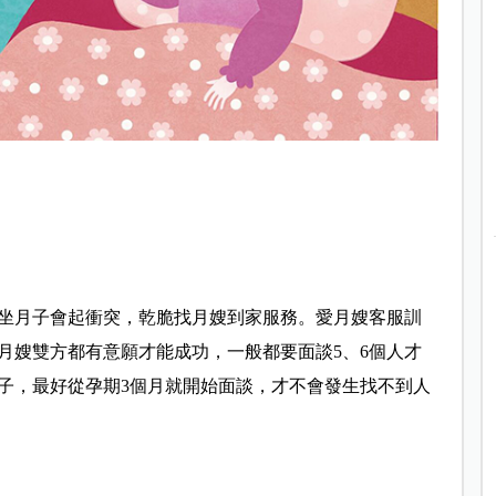
坐月子會起衝突，乾脆找月嫂到家服務。愛月嫂客服訓
月嫂雙方都有意願才能成功，一般都要面談5、6個人才
子，最好從孕期3個月就開始面談，才不會發生找不到人