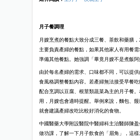
月子餐調理
月嫂烹煮的餐點大致分成三餐、茶飲和藥膳，
主要負責產婦的餐點，如果其他家人有用餐需
準備其他餐點。她強調「畢竟月嫂不是煮飯阿
由於每名產婦的需求、口味都不同，可以提供
食風格調整餐點內容。若產婦無法接受早餐吃
配合烹調以豆腐、根莖類蔬菜為主的月子餐。
用，月嫂也會適時提醒。舉例來說，麵包、饅
就會建議產婦改吃比較好消化的食物。
中國醫藥大學附設醫院中醫婦科主治醫師陳盈
做功課，了解一下月子飲食的「眉角」，這樣