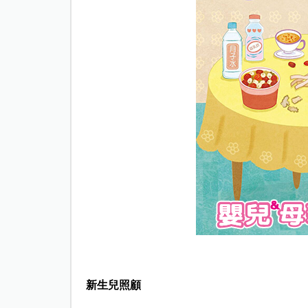
新生兒照顧