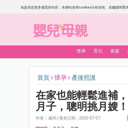
為提供您更多優質的內容，本網站使用cookies分析技術。若繼續閱覽本網
懷孕
育兒
家庭
首頁
懷孕
產後照護
在家也能輕鬆進補
月子，聰明挑月嫂
作者： 戴筠 | 發表日期：2020-07-07