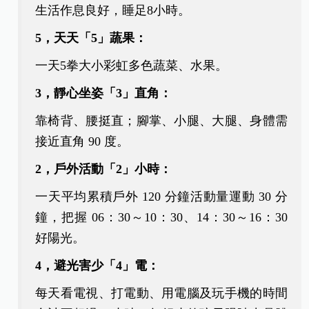
生活作息良好，睡足8小時。
5，天天「5」蔬果：
一天5拳大小彩虹多色蔬菜、水果。
3，靜心坐姿「3」直角：
靠椅背、腰挺直；腳掌、小腿、大腿、身體需
接近直角 90 度。
2，戶外活動「2」小時：
一天平均累積戶外 120 分鐘活動量運動 30 分
鐘，把握 06：30～10：30、14：30～16：30
好陽光。
4，避光害少「4」電：
每天看電視、打電動、用電腦及玩手機的時間