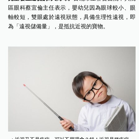
區眼科蔡宜倫主任表示，嬰幼兒因為眼球較小、眼
軸較短，雙眼處於遠視狀態，具備生理性遠視，即
為「遠視儲備量」，是抵抗近視的寶物。