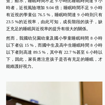
查」顯示，睡眠時間不足 9 小時比睡眠時間達 9 小
時者，近視風險增加 9.04 倍；睡眠時間不足 9 小時
有近視的學童佔 76.5 %，睡眠時間達 9 小時則只有
23.5 %的近視率，由此可知，成長階段的孩子，缺
乏充足的睡眠與近視率的提升有很大的關係。
然而，我國幼兒園幼童及國小學童睡眠時間 8 小時
以下者佔 15 %，而國中生及高中生睡眠時間 8 小時
以下者則高達 89.5 %，其中有 22.7 %甚至 6 小時以
下，因此，家長應注意孩子是否有充足的睡眠，才
能維護好視力。