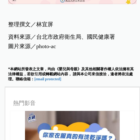
整理撰文／林宜屏
資料來源／台北市政府衛生局、國民健康署
圖片來源／photo-ac
*本網站所發表之文章，均由《嬰兒與母親》及其他相關著作權人依法擁有其
法律權益，若欲引用或轉載網站內容， 請與本公司來信接洽，違者將依法處
理。聯絡信箱：
[email protected]
熱門影音