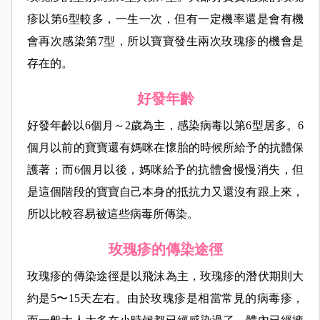
疹以第6型較多，一生一次，但有一定機率還是會有機
會再次感染第7型，所以寶寶發生兩次玫瑰疹的機會是
存在的。
好發年齡
好發年齡以6個月～2歲為主，感染病毒以第6型居多。6
個月以前的寶寶還有媽咪在懷胎的時候所給予的抗體保
護著；而6個月以後，媽咪給予的抗體會慢慢消失，但
是這個階段的寶寶自己本身的抵抗力又還沒有跟上來，
所以比較容易被這些病毒所傳染。
玫瑰疹的傳染途徑
玫瑰疹的傳染途徑是以飛沫為主，玫瑰疹的潛伏期則大
約是5〜15天左右。由於玫瑰疹是相當常見的病毒疹，