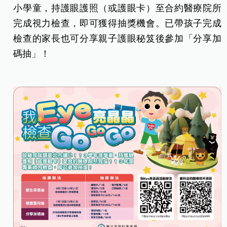
小學童，持護眼護照（或護眼卡）至合約醫療院所
完成視力檢查，即可獲得抽獎機會。已帶孩子完成
檢查的家長也可分享親子護眼秘笈後參加「分享加
碼抽」！