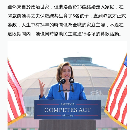
雖然來自於政治世家，但裴洛西於23歲結婚走入家庭，在
30歲前她與丈夫保羅總共生育了5名孩子，直到47歲才正式
參政，人生中有24年的時間做為全職的家庭主婦，不過在
這段期間內，她也同時協助民主黨進行各項的募款活動。