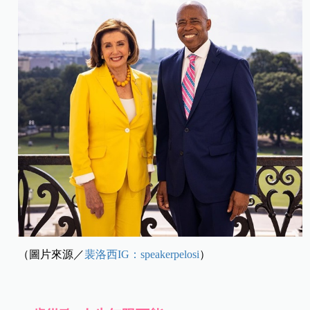
（圖片來源／
裴洛西IG：speakerpelosi
）