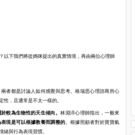
？以下我們將從媽咪提出的真實情境，再由兩位心理師
，兩者都是討論人如何感覺與思考。格瑞思心理諮商所心
定性，且通常是不太一樣的。
屬於較為生物性的天生傾向。
林淵渟心理師指出，一般來
為表現是可以根據教養而調整的
。根據照顧者對於寶寶氣
情緒與行為表現習慣。