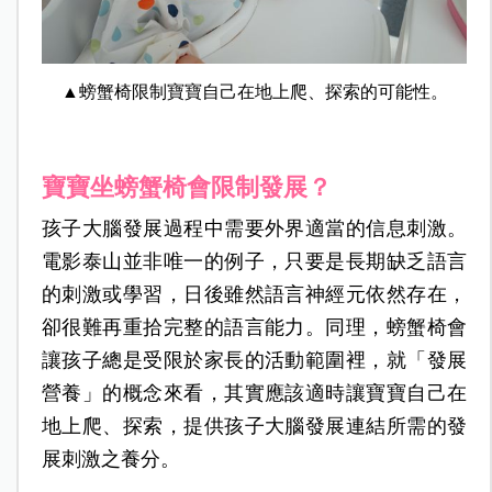
▲螃蟹椅限制寶寶自己在地上爬、探索的可能性。
寶寶坐螃蟹椅會限制發展？
孩子大腦發展過程中需要外界適當的信息刺激。
電影泰山並非唯一的例子，只要是長期缺乏語言
的刺激或學習，日後雖然語言神經元依然存在，
卻很難再重拾完整的語言能力。同理，螃蟹椅會
讓孩子總是受限於家長的活動範圍裡，就「發展
營養」的概念來看，其實應該適時讓寶寶自己在
地上爬、探索，提供孩子大腦發展連結所需的發
展刺激之養分。