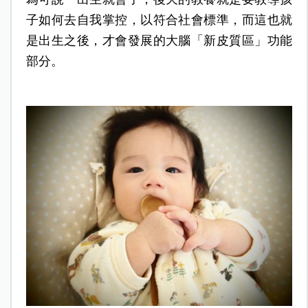
子如何去自我掌控，以符合社會標準，而這也就
是出生之後，才會發展的大腦「新皮質區」功能
部分。