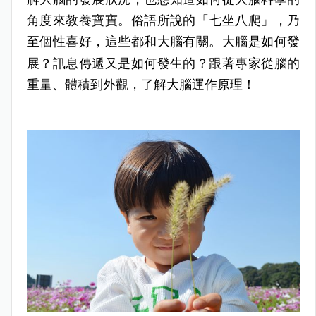
角度來教養寶寶。俗語所說的「七坐八爬」，乃
至個性喜好，這些都和大腦有關。
大腦是如何發
展？訊息傳遞又是如何發生的？跟著專家從腦的
重量、體積到外觀，了解大腦運作原理！