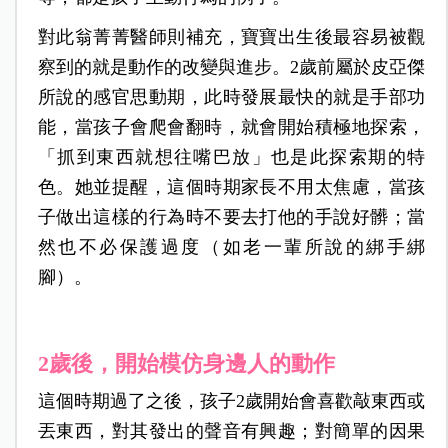
對此翁菁菁醫師則補充，寶寶出生後最容易被觀
察到的就是動作的改變與進步。2歲前屬於皮亞傑
所說的感官思動期，此時發展最快的就是手部功
能，當孩子會爬會翻時，就會開始積極地探索，
「抓到東西就想往嘴巴放」也是此探索期的特
色。她並提醒，這個時期家長不用太焦慮，當孩
子做出這樣的行為時不要去打他的手說好髒；當
然也不必保護過度（如老一輩所說的綁手綁
腳）。
2歲後，開始模仿身邊人的動作
這個時期過了之後，孩子2歲開始會喜歡敲東西或
丟東西，對其發出的聲音有興趣；對簡單的因果