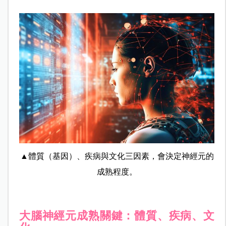
▲體質（基因）、疾病與文化三因素，會決定神經元的
成熟程度。
大腦神經元成熟關鍵：體質、疾病、文