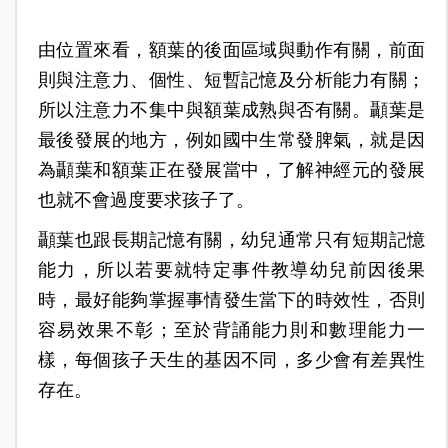
由位置來看，額葉的後面區域與動作有關，前面
則與注意力、個性、短暫記憶及分析能力有關；
所以注意力不集中與額葉成熟與否有關。顳葉是
最後發展的地方，例如國中生常發脾氣，就是因
為顳葉和額葉正在發展當中，了解神經元的發展
也就不會過度要求孩子了。
顳葉也跟長期記憶有關，幼兒通常只有短期記憶
能力，所以若要就特定事件教導幼兒前因後果
時，最好能夠掌握事情發生當下的時效性，否則
容易效果不彰；至於背誦能力則和數理能力一
樣，每個孩子天生的基因不同，多少會有差異性
存在。