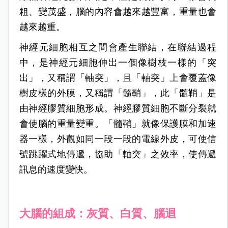
粗、變茂盛，腦的內容會越來越豐富，重量也會
越來越重。
神經元細胞相互之間會產生聯結，在聯結過程
中，是神經元細胞伸出一個像樹枝一樣的「突
出」，又稱謂「軸突」，且「軸突」上會覆蓋像
樹皮樣的外膜，又稱謂「髓鞘」，此「髓鞘」是
由神經膠質細胞形成。
神經膠質細胞不斷分裂就
會使腦的重量變重。「髓鞘」就像保護膜和加速
器一樣，外觀如同一段一段的電線外皮，可使信
號跳躍式地傳遞，協助「軸突」之效率，使傳遞
訊息的速度變快。
大腦的組成：灰質、白質、腦迴