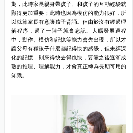
期，此時家長親身帶孩子、和孩子的互動經驗就
顯得更加重要；此時也因為模仿的能力很好，所
以就算家長有意讓孩子背誦。但由於沒有經過理
解程序，過了一陣子就會忘記。大腦發展過程
中，動作、模仿和記憶等能力會先出現，所以才
讓父母有種孩子什麼都記得快的感覺，但未經深
化的記憶，則來得快去得也快，要靠之後逐漸成
熟的推理、理解能力，才會真正轉為長期可用的
知識。