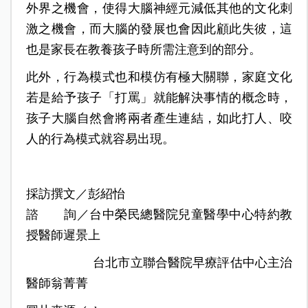
外界之機會，使得大腦神經元減低其他的文化刺
激之機會，而大腦的發展也會因此顧此失彼，這
也是家長在教養孩子時所需注意到的部分。
此外，行為模式也和模仿有極大關聯，家庭文化
若是給予孩子「打罵」就能解決事情的概念時，
孩子大腦自然會將兩者產生連結，如此打人、咬
人的行為模式就容易出現。
採訪撰文／彭紹怡
諮 詢／台中榮民總醫院兒童醫學中心特約教
授醫師遲景上
台北市立聯合醫院早療評估中心主治
醫師翁菁菁