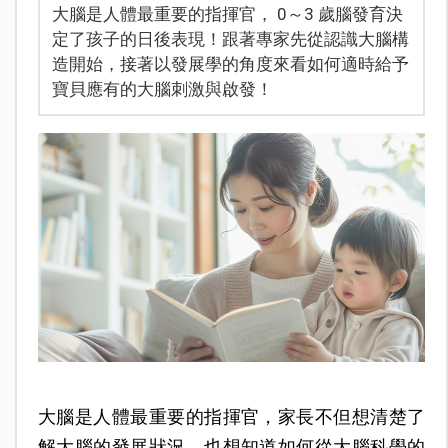
大腦是人體最重要的指揮官， 0～3 歲腦發育決
定了孩子的日後表現！跟著專家先從認識大腦構
造開始，接著以發展學的角度來看如何適時給予
寶貝應有的大腦刺激與啟發！
大腦是人體最重要的指揮官，家長不但想清楚了
解大腦的發展狀況，也想知道如何從大腦科學的