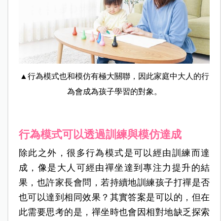
▲行為模式也和模仿有極大關聯，因此家庭中大人的行
為會成為孩子學習的對象。
行為模式可以透過訓練與模仿達成
除此之外，很多行為模式是可以經由訓練而達
成，像是大人可經由禪坐達到專注力提升的結
果，也許家長會問，若持續地訓練孩子打禪是否
也可以達到相同效果？其實答案是可以的，但在
此需要思考的是，禪坐時也會因相對地缺乏探索