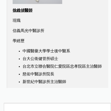
徐維偵醫師
現職
信義馬光中醫診所
學經歷
中國醫藥大學學士後中醫系
台大公衛健管所碩士
台北市立聯合醫院仁愛院區忠孝院區主治醫師
慈佑中醫診所院長
新世紀中醫診所主治醫師