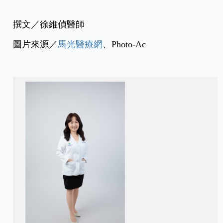
撰文／
徐維偵醫師
圖片來源／
馬光醫療網
、Photo-Ac