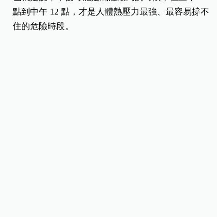
點到中午 12 點，才是人體熱壓力最強、最容易撐不
住的危險時段。