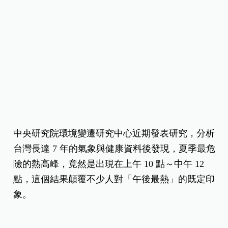
中央研究院環境變遷研究中心近期發表研究，分析
台灣長達 7 年的氣象與健康資料後發現，夏季最危
險的熱高峰，竟然是出現在上午 10 點～中午 12
點，這個結果顛覆不少人對「午後最熱」的既定印
象。