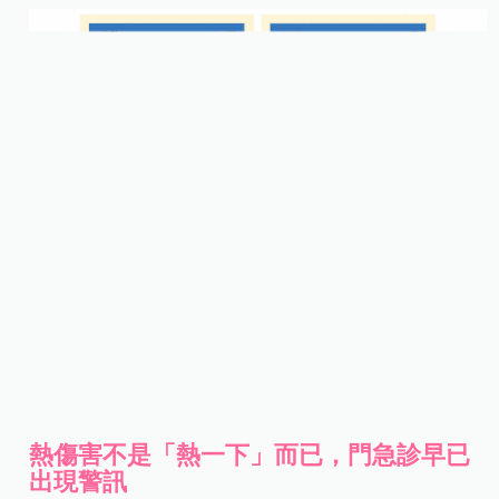
熱傷害不是「熱一下」而已，門急診早已
出現警訊