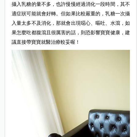
攝入乳糖的量不多，也許慢慢經過消化一段時間，其不
適症狀可能就會好轉。但如果比較嚴重的，乳糖一次攝
入量太多不及消化，那就會出現噁心、嘔吐、水瀉，如
果怎麼吃都腹瀉且很厲害的話，則恐影響寶寶健康，建
議直接帶寶寶就醫治療較妥喔！