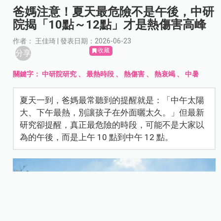
爸媽注意！夏天最危險不是午後，中研
院揭「10點～12點」才是熱傷害高峰
作者： 王佳琦 | 發表日期：2026-06-23
收藏
分享
關鍵字：
中研院研究
、
最熱時段
、
熱傷害
、
熱衰竭
、
中暑
夏天一到，爸媽最常聽到的提醒就是：「中午太陽
大、下午最熱，別讓孩子在外面曬太久。」但最新
研究卻提醒，真正最危險的時段，可能不是大家以
為的午後，而是上午 10 點到中午 12 點。