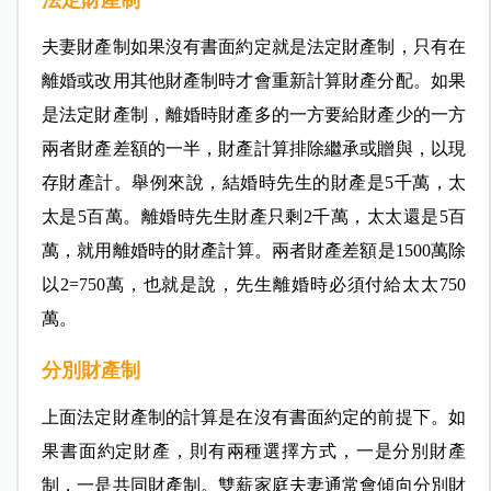
法定財產制
夫妻財產制如果沒有書面約定就是法定財產制，只有在
離婚或改用其他財產制時才會重新計算財產分配。如果
是法定財產制，離婚時財產多的一方要給財產少的一方
兩者財產差額的一半，財產計算排除繼承或贈與，以現
存財產計。舉例來說，結婚時先生的財產是5千萬，太
太是5百萬。離婚時先生財產只剩2千萬，太太還是5百
萬，就用離婚時的財產計算。兩者財產差額是1500萬除
以2=750萬，也就是說，先生離婚時必須付給太太750
萬。
分別財產制
上面法定財產制的計算是在沒有書面約定的前提下。如
果書面約定財產，則有兩種選擇方式，一是分別財產
制，一是共同財產制。雙薪家庭夫妻通常會傾向分別財