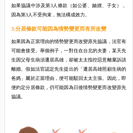
如果協議中涉及第3人條款（如公婆、妯娌、子女），
因為第3人不受拘束，無法構成效力。
3.分居條款可能因為情勢變更而有所改變
如果因為正當理由的情勢變更而改變原先協議，法官有
可能會接受。舉個例子，一對住在台北的夫妻，某天先
生因父母生病須遷居高雄，卻被太太指控惡意離棄訴請
離婚。假如法官認定先生提出的「遷居高雄照顧生病的
爸媽」屬於正當理由，便可能駁回太太主張。因此，即
便約定分居條款，仍可能因為日後情勢變更而改變原先
協議。