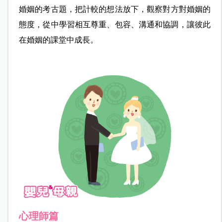
婚姻的考古題，
把計較的想法放下，觀察對方對婚姻的
態度，從中學習相互尊重、包容、溝通和協調，讓彼此
在婚姻的課堂中成長。
心理師篇