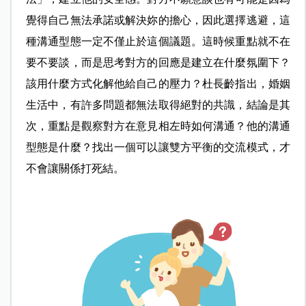
覺得自己無法承諾或解決妳的擔心，因此選擇逃避，這
種溝通型態一定不僅止於這個議題。這時候重點就不在
要不要談，而是思考對方的回應是建立在什麼氛圍下？
該用什麼方式化解他給自己的壓力？杜長齡指出，婚姻
生活中，有許多問題都無法取得絕對的共識，結論是其
次，重點是觀察對方在意見相左時如何溝通？他的溝通
型態是什麼？找出一個可以讓雙方平衡的交流模式，才
不會讓關係打死結。