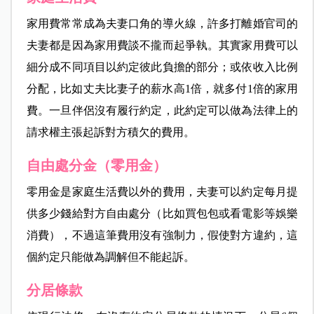
家用費常常成為夫妻口角的導火線，許多打離婚官司的
夫妻都是因為家用費談不攏而起爭執。其實家用費可以
細分成不同項目以約定彼此負擔的部分；或依收入比例
分配，比如丈夫比妻子的薪水高1倍，就多付1倍的家用
費。一旦伴侶沒有履行約定，此約定可以做為法律上的
請求權主張起訴對方積欠的費用。
自由處分金（零用金）
零用金是家庭生活費以外的費用，夫妻可以約定每月提
供多少錢給對方自由處分（比如買包包或看電影等娛樂
消費），不過這筆費用沒有強制力，假使對方違約，這
個約定只能做為調解但不能起訴。
分居條款