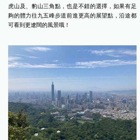
虎山及、豹山三角點，也是不錯的選擇，如果有足
夠的體力往九五峰步道前進更高的展望點，沿途都
可看到更遼闊的風景哦！