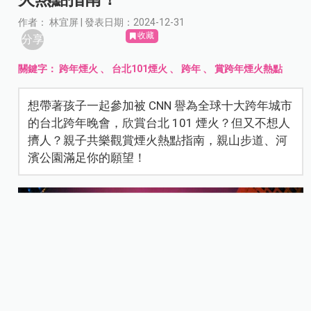
作者： 林宜屏 | 發表日期：2024-12-31
收藏
分享
關鍵字：
跨年煙火
、
台北101煙火
、
跨年
、
賞跨年煙火熱點
想帶著孩子一起參加被 CNN 譽為全球十大跨年城市
的台北跨年晚會，欣賞台北 101 煙火？但又不想人
擠人？親子共樂觀賞煙火熱點指南，親山步道、河
濱公園滿足你的願望！