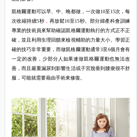
凱格爾運動可以早、中、晚都做，一次做10至15次，每
次收縮持續5秒
，
再放鬆10至15秒。部分婦產科會訓練
專業的技術員來幫助確認凱格爾運動執行的方式正不正
確，並且利用生理回饋來檢視輔助的力量大小。學習正
確的技巧非常重要，而做凱格爾運動通常3至6個月會有
一定的改善，少部分人如果連做凱格爾運動也無法改
善，而且嚴重漏尿到影響生活或子宮脫垂到腰痠很不舒
服，可能就需要藉由手術來修復。