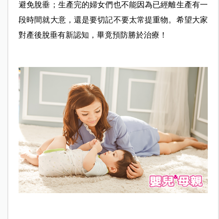
避免脫垂；生產完的婦女們也不能
因為已經離生產有一
段時間就大意，還是要切記不要太常提重物。希望大家
對產後脫垂有新認知，畢竟預防勝於治療！