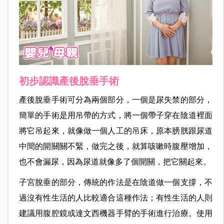
初步認識產後脫垂手術
產後脫垂手術可分為兩個部分，一個是尿失禁的部分，
簡單的手術是用吊帶的方式，將一個帶子穿在陰道裡面
將它吊起來，就像做一個人工的吊床，原本膀胱跟尿道
中間的開關關不緊，做完之後，就算咳嗽時腹壓增加，
也不會漏尿，因為尿道就像多了個開關，把它關起來。
子宮脫垂的部分，傳統的作法是在陰道做一個支撐，不
過沒有性生活的人比較適合這種作法；有性生活的人則
建議用腹腔鏡或達文西機器手臂的手術進行治療。使用