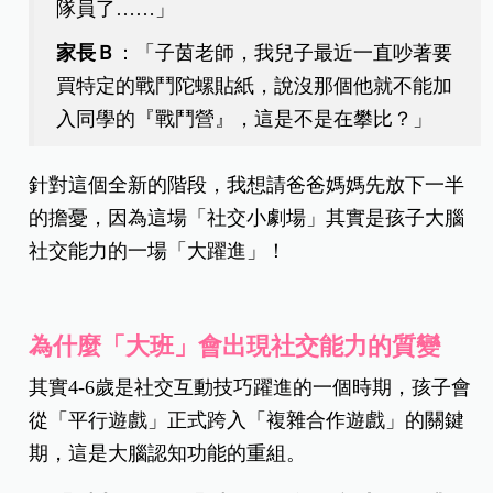
隊員了……」
家長Ｂ
：「子茵老師，我兒子最近一直吵著要
買特定的戰鬥陀螺貼紙，說沒那個他就不能加
入同學的『戰鬥營』，這是不是在攀比？」
針對這個全新的階段，我想請爸爸媽媽先放下一半
的擔憂，因為這場「社交小劇場」其實是孩子大腦
社交能力的一場「大躍進」！
為什麼「大班」會出現社交能力的質變
其實4-6歲是社交互動技巧躍進的一個時期，孩子會
從「平行遊戲」正式跨入「複雜合作遊戲」的關鍵
期，這是大腦認知功能的重組。