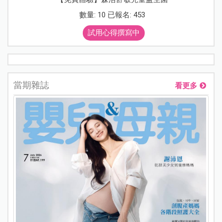
數量: 10 已報名: 453
試用心得撰寫中
當期雜誌
看更多