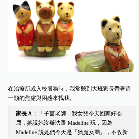
在治療所或入校服務時，我常聽到大班家長帶著這
一類的焦慮與困惑來找我。
家長Ａ
：「子茵老師，我女兒今天回家好委
屈，她說她沒辦法跟 Madeline 玩，因為
Madeline 說她們今天是『獵魔女團』，不收新