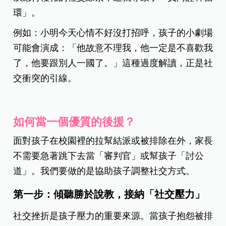
環」。
例如：小明今天心情不好沒打招呼，孩子的小劇場
可能會演成：「他故意不理我，他一定是不喜歡我
了，他要跟別人一國了。」這種過度解讀，正是社
交衝突的引線。
如何當一個優質的後援？
面對孩子在校園裡的拉幫結派或被排除在外，家長
不需要急著跳下去當「審判官」或幫孩子「討公
道」。我們要做的是協助孩子調整社交方式。
第一步：傾聽勝於說教，接納「社交壓力」
社交挫折是孩子壓力的重要來源。當孩子抱怨被排