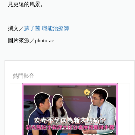
見更遠的風景。
撰文／
蘇子茵 職能治療師
圖片來源／photo-ac
熱門影音