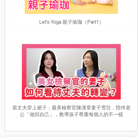
Let's Yoga 親子瑜珈（Part1）
當丈夫穿上裙子：最美檢察官陳漢章妻子雪兒，陪伴老
公「做回自己」，教導孩子尊重每個人的不一樣