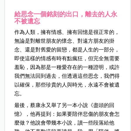
給思念一個銘刻的出口，離去的人永
不被遺忘
作為人類，擁有情感、擁有回憶是很正常的，
無論是對離世朋友的懷念、對遠方朋友的掛
念、還是對舊愛的留戀，都是人生的一部分，
即使這樣的情感有時有點瘋狂，但完全無需要
羞恥，因為那是一種愛存在的一種證明，
或許
我們無法回到過去，但透過這些思念，我們得
以確保，那些珍貴的人與時光，永遠不會被遺
忘。
最後，蔡康永又舉了另一本小說《盡頭的回
憶》，他再提到：如果要陪伴悲傷的朋友會怎
麼做？他說會帶幾本小說，讀一些段落給他