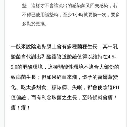
墊，這樣才不會讓流出的感染菌又回去感染，若
不得已使用護墊時，至少1小時就要換一次，要多
多勤於更換。
一般來說陰道黏膜上會有多種菌種生長，其中乳
酸菌會代謝出乳酸讓陰道酸鹼值得以維持在4.5-
5.0的弱酸環境，這種弱酸性環境不適合大部份的
致病菌生長；但如果經血來潮，懷孕的荷爾蒙變
化、吃太多甜食、糖尿病、失眠，都會使陰道PH
值偏鹼，而有利念珠菌之生長，至時候就會癢！
癢！癢！