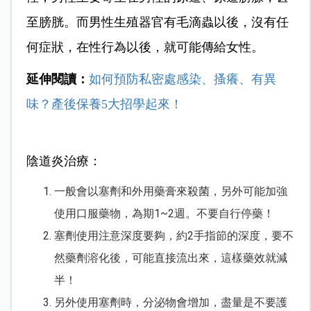
至膀胱。而男性生殖器官有毛滴蟲以後，沒有任
何症狀，在性行為以後，就可能傳給女性。
延伸閱讀：
如何預防私密處感染、搔癢、有異
味？產後保養5大招學起來！
陰道炎治療：
一般會以塞劑和外用藥膏來殺菌，另外可能加強
使用口服藥物，為期1~2週。不要自行停藥！
塞劑使用注意深度要夠，約2手指節的深度，要不
然藥劑溶化後，可能直接流出來，這樣藥效就減
半！
另外使用塞劑時，分泌物會增加，盡量是不要護