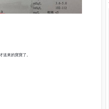
才送來的寶寶了。