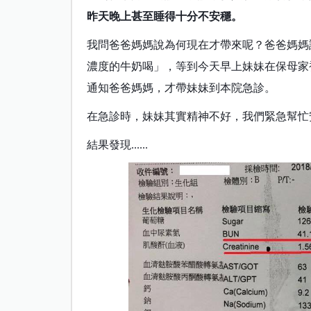
昨天晚上甚至睡得十分不安穩。
我問爸爸媽媽說為何現在才帶來呢？爸爸媽媽
濃度的牛奶喝」，等到今天早上妹妹在保母家
通知爸爸媽媽，才帶妹妹到本院急診。
在急診時，妹妹其實精神不好，我們緊急幫忙
結果發現......