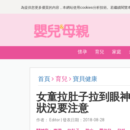
為提供您更多優質的內容，本網站使用cookies分析技術。若繼續閱覽本網
懷孕
育兒
家庭
首頁
育兒
寶貝健康
女童拉肚子拉到眼
狀況要注意
作者： Editor | 發表日期：2018-08-28