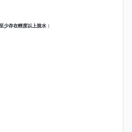
至少存在輕度以上脫水：