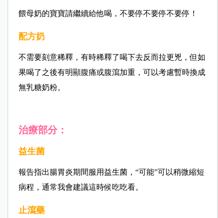
餵母奶的寶寶請繼續給他喝，不要停不要停不要停！
配方奶
不需要刻意稀釋，有時稀釋了喝下去反而拉更兇，但如
果喝了之後有明顯腹痛或腹瀉加重，可以考慮暫時換成
無乳糖奶粉。
治療部分：
益生菌
報告指出腸胃炎期間服用益生菌，“可能”可以稍微縮短
病程，
通常我會建議這時候吃吃看。
止瀉藥