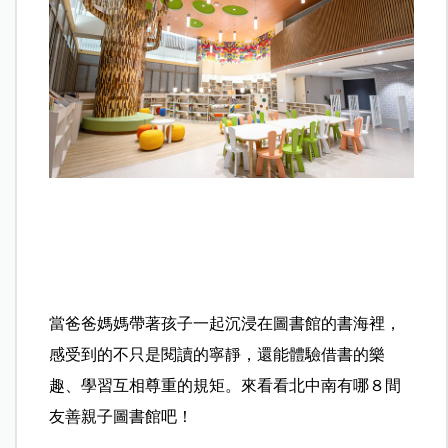
當爸爸媽媽帶著孩子一起沉浸在圖書館的書海裡，
感受到的不只是閱讀的寧靜，還能體驗借書的樂
趣、學習互相尊重的規矩。來看看北中南有哪８間
友善親子圖書館吧！