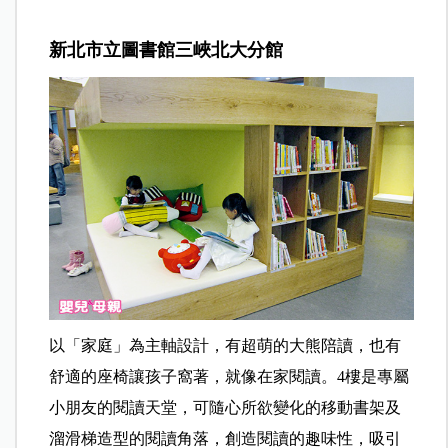
新北市立圖書館三峽北大分館
以「家庭」為主軸設計，有超萌的大熊陪讀，也有
舒適的座椅讓孩子窩著，就像在家閱讀。4樓是專屬
小朋友的閱讀天堂，可隨心所欲變化的移動書架及
溜滑梯造型的閱讀角落，創造閱讀的趣味性，吸引