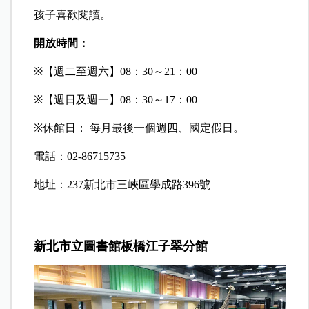
孩子喜歡閱讀。
開放時間：
※
【週二至週六】08：30～21：00
※
【週日及週一】08：30～17：00
※
休館日： 每月最後一個週四、國定假日。
電話：02-86715735
地址：237新北市三峽區學成路396號
新北市立圖書館板橋江子翠分館