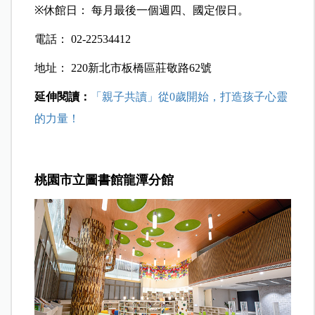
※
休館日： 每月最後一個週四、國定假日。
電話： 02-22534412
地址： 220新北市板橋區莊敬路62號
延伸閱讀：
「親子共讀」從0歲開始，打造孩子心靈
的力量！
桃園市立圖書館龍潭分館