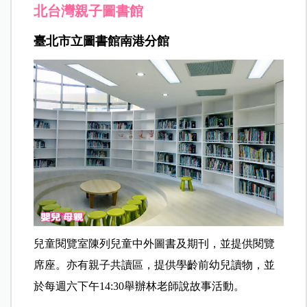
北台灣親子圖書館
臺北市立圖書館南港分館
兒童閱覽室陳列兒童中外圖書及期刊，並提供閱覽
席座。亦有親子共讀區，提供學齡前幼兒讀物，並
於每週六下午14:30舉辦林老師說故事活動。