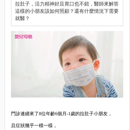
拉肚子，活力精神好且胃口也不錯，醫師來解答
這樣的小朋友該如何照顧？還有什麼情況下需要
就醫？
門診連續來了8位年齡6個月-1歲的拉肚子小朋友，
且症狀幾乎一模一樣，