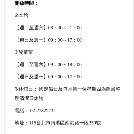
開放時間：
※
本館
【週二至週六】08：30～21：00
【週日及週一】09：00～17：00
※
兒童室
【週二至週六】09：00～18：00
【週日及週一】09：00～17：00
※
休館日： 國定假日及每月第一個星期四為圖書整
理清潔日休館
電話： 02-27825232
地址：115台北市南港區南港路一段350號