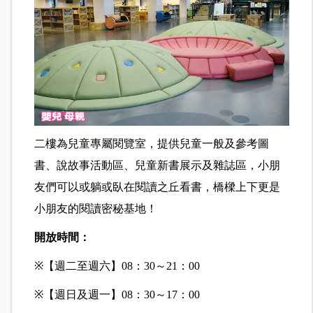
二樓為兒童專屬閱覽室，提供兒童一般及參考圖
書、說故事活動區、兒童新書展示及雜誌區，小朋
友們可以或躺或臥在閱讀之丘看書，橋樑上下更是
小朋友的閱讀密秘基地！
開放時間：
※
【週二至週六】08：30～21：00
※
【週日及週一】08：30～17：00