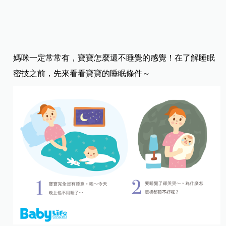
媽咪一定常常有，寶寶怎麼還不睡覺的感覺！在了解睡眠
密技之前，先來看看寶寶的睡眠條件～