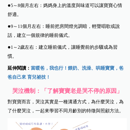
●
5～8個月左右：媽媽身上的溫度與味道可以讓寶寶心情
舒適。
●
9～11個月左右：睡前把房間燈光調暗，輕聲唱歌或說
話，建立一個規律的睡前儀式。
●
1～2歲左右：建立睡前儀式，讓睡覺前的步驟成為習
慣。
延伸閱讀：
當暖爸，我也行！餵奶、洗澡、哄睡寶寶，爸
爸自己來 育兒祕技！
哭泣機制：
「了解寶寶老是哭不停的原因」
對寶寶而言，哭泣其實是一種溝通方式，為什麼哭泣，為
了什麼哭泣，一起來學習不同月齡別的特徵與照顧方法。