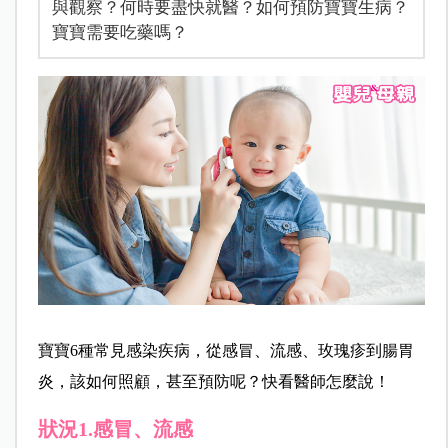
與觀察？何時要盡快就醫？如何預防寶寶生病？
寶寶需要吃藥嗎？
寶寶6種常見感染疾病，從感冒、流感、玫瑰疹到腸胃
炎，該如何照顧，甚至預防呢？快看醫師怎麼說！
狀況1.感冒、流感