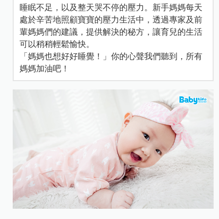
睡眠不足，以及整天哭不停的壓力。新手媽媽每天
處於辛苦地照顧寶寶的壓力生活中，透過專家及前
輩媽媽們的建議，提供解決的秘方，讓育兒的生活
可以稍稍輕鬆愉快。
「媽媽也想好好睡覺！」你的心聲我們聽到，所有
媽媽加油吧！