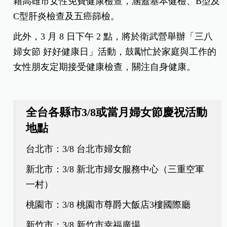
籍高雄市女性免費健康檢查，涵蓋基本健檢、B型及
C型肝炎檢查及五癌篩檢。
此外，3 月 8 日下午 2 點，將於衛武營舉辦「三八
婦女節 好好健康日」活動，鼓勵忙於家庭與工作的
女性朋友定期接受健康檢查，關注自身健康。
全台各縣市3/8或當月婦女節慶祝活動
地點
台北市：3/8 台北市婦女館
新北市：3/8 新北市婦女服務中心（三重空軍
一村）
桃園市：3/8 桃園市尊爵大飯店3樓國際廳
新竹市：3/8 新竹市幸福廣場