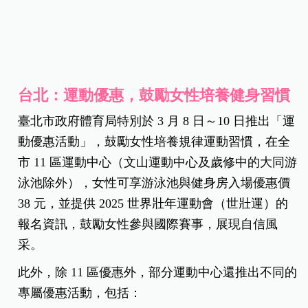
台北：運動優惠，鼓勵女性培養健身習慣
臺北市政府體育局特別於 3 月 8 日～
10 日推出「運
動優惠活動」，鼓勵女性培養規律運動習慣，在全
市 11 區運動中心（文山運動中心及歲修中的大同游
泳池除外），女性可享游泳池與健身房入場優惠價
38 元，並提供 2025 世界壯年運動會（世壯運）的
報名資訊，鼓勵女性參與國際賽事，展現自信風
采。
此外，除 11 區優惠外，部分運動中心還推出不同的
專屬優惠活動，包括：