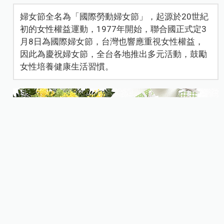
婦女節全名為「國際勞動婦女節」，起源於20世紀
初的女性權益運動，1977年開始，聯合國正式定3
月8日為國際婦女節，台灣也響應重視女性權益，
因此為慶祝婦女節，全台各地推出多元活動，鼓勵
女性培養健康生活習慣。