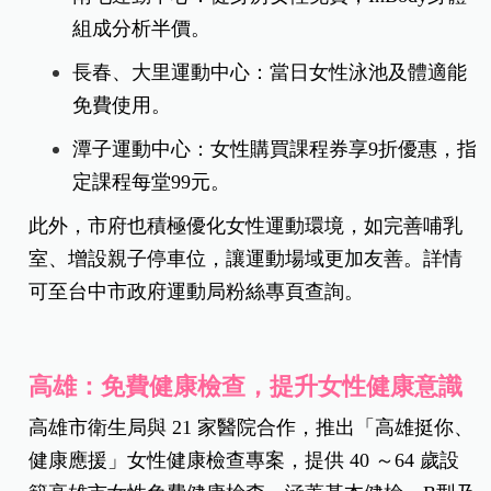
組成分析半價。
長春、大里運動中心：當日女性泳池及體適能
免費使用。
潭子運動中心：女性購買課程券享9折優惠，指
定課程每堂99元。
此外，市府也積極優化女性運動環境，如完善哺乳
室、增設親子停車位，讓運動場域更加友善。詳情
可至台中市政府運動局粉絲專頁查詢。
高雄：免費健康檢查，提升女性健康意識
高雄市衛生局與 21 家醫院合作，推出「高雄挺你、
健康應援」女性健康檢查專案，提供 40 ～64 歲設