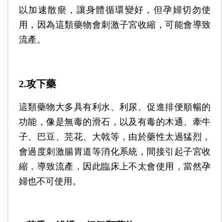
以加速散瘀，讓身體循環變好，但孕婦切勿使
用，因為這類藥物會刺激子宮收縮，可能會導致
流產。
2.攻下藥
這類藥物大多具有利水、利尿、促進排便順暢的
功能，像是無毒的滑石，以及有毒的木通、牽牛
子、巴豆、芫花、大戟等，由於藥性太過猛烈，
會過度刺激腸胃道等消化系統，間接引起子宮收
縮，導致流產，因此臨床上不太會使用，當然孕
婦也不可使用。