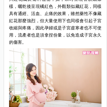
樣，曬乾後呈現橘紅色，外觀類似藏紅花，同樣
具有通經、活血、止痛的效果，雖然藥性不像藏
紅花那麼強烈，但大量使用下也同樣會引起子宮
收縮與疼痛，因此孕婦或是子宮虛寒者也不可使
用，流產者也是須拿捏份量，以免造成子宮永久
的傷害。