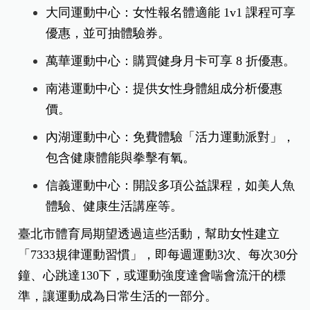
大同運動中心：女性報名體適能 1v1 課程可享
優惠，並可抽體驗券。
萬華運動中心：購買健身月卡可享 8 折優惠。
南港運動中心：提供女性身體組成分析優惠
價。
內湖運動中心：免費體驗「活力運動派對」，
包含健康體能與拳擊有氧。
信義運動中心：開設多項公益課程，如美人魚
體驗、健康生活講座等。
臺北市體育局期望透過這些活動，幫助女性建立
「7333規律運動習慣」，即每週運動3次、每次30分
鐘、心跳達130下，或運動強度達會喘會流汗的標
準，讓運動成為日常生活的一部分。