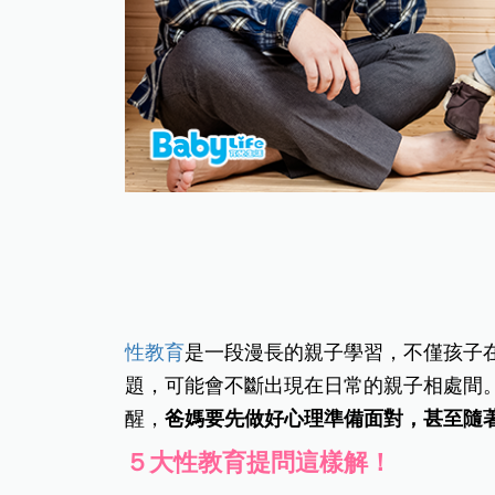
性教育
是一段漫長的親子學習，不僅孩子
題，可能會不斷出現在日常的親子相處間
醒，
爸媽要先做好心理準備面對，甚至隨
５大性教育提問這樣解！