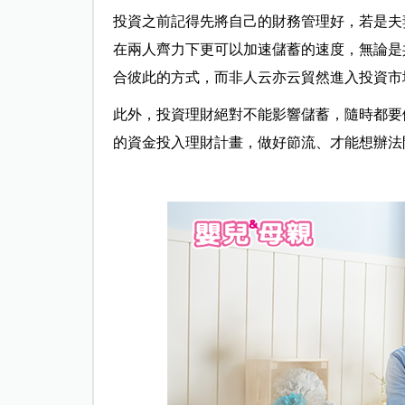
投資之前記得先將自己的財務管理好，若是夫
在兩人齊力下更可以加速儲蓄的速度，無論是
合彼此的方式，而非人云亦云貿然進入投資市
此外，投資理財絕對不能影響儲蓄，隨時都要
的資金投入理財計畫，做好節流、才能想辦法