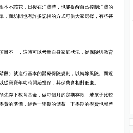
根本不該花，日後在消費時，也能提醒自己控制消費的
單，而坊間也有許多記帳的方式可供大家選擇，有些甚
項目不一，這時可以考量自身家庭狀況，從保險與教育
階段）就進行基本的醫療保險規劃，以轉嫁風險。而近
以從寶寶年幼時開始投保，其保費會相對低廉。
預先存下教育基金，做每個月的定期存款；若孩子比較
學費的準備，經過一學期的儲蓄，下學期的學費也就差