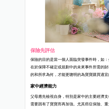
保險先評估
保險的目的是當一個人面臨突發事件時，如：
在於保障不確定或規劃中的未來事件所需的財
的和所求為何，才能更聰明的為寶寶購買適宜
家中經濟能力
父母應先檢視自身，特別是家中的主要經濟支
需要因有了寶寶而再加強。尤其癌症保險、重