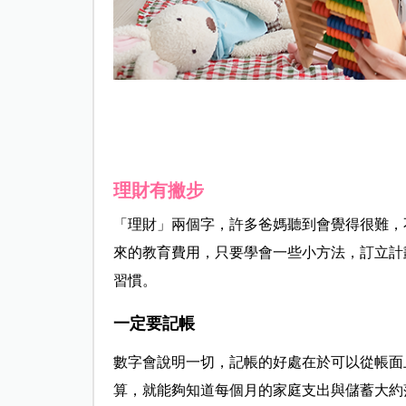
理財有撇步
「理財」兩個字，許多爸媽聽到會覺得很難，
來的教育費用，只要學會一些小方法，訂立計
習慣。
一定要記帳
數字會說明一切，記帳的好處在於可以從帳面
算，就能夠知道每個月的家庭支出與儲蓄大約