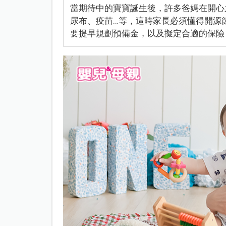
當期待中的寶寶誕生後，許多爸媽在開心
尿布、疫苗…等，這時家長必須懂得開源
要提早規劃預備金，以及擬定合適的保險