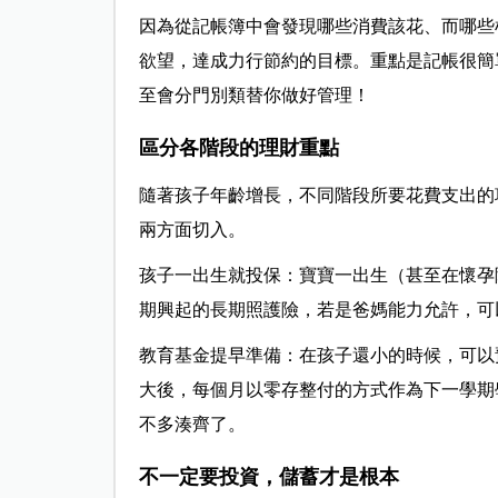
因為從記帳簿中會發現哪些消費該花、而哪些
欲望，達成力行節約的目標。重點是記帳很簡
至會分門別類替你做好管理！
區分各階段的理財重點
隨著孩子年齡增長，不同階段所要花費支出的
兩方面切入。
孩子一出生就投保：寶寶一出生（甚至在懷孕
期興起的長期照護險，若是爸媽能力允許，可
教育基金提早準備：在孩子還小的時候，可以
大後，每個月以零存整付的方式作為下一學期
不多湊齊了。
不一定要投資，儲蓄才是根本