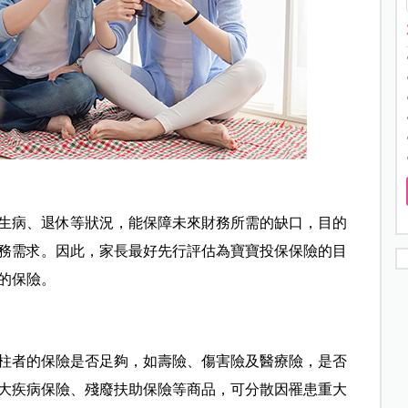
生病、退休等狀況，能保障未來財務所需的缺口，目的
務需求。因此，家長最好先行評估為寶寶投保保險的目
的保險。
柱者的保險是否足夠，如壽險、傷害險及醫療險，是否
大疾病保險、殘廢扶助保險等商品，可分散因罹患重大