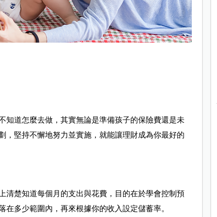
不知道怎麼去做，其實無論是準備孩子的保險費還是未
劃，堅持不懈地努力並實施，就能讓理財成為你最好的
上清楚知道每個月的支出與花費，目的在於學會控制預
落在多少範圍內，再來根據你的收入設定儲蓄率。