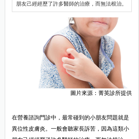
朋友己經經歷了許多醫師的治療，而無法根治。
圖片來源：菁英診所提供
在營養諮詢門診中，最常碰到的小朋友問題就是
異位性皮膚炎。一般會聽家長訴苦，因為這類小