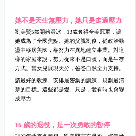
她不是天生無壓力，她只是走過壓力
劉美賢5歲開始滑冰，13歲奪得全美冠軍，讓
她成為了全國焦點。她的父親劉俊，從政治動
盪中移居美國，靠努力在異地建立事業。對這
樣的家庭來說，努力從來不是口號，而是生存
方式。當女兒展現天分，爸爸自然全力支持。
請最好的教練、安排最密集的訓練、規劃最清
楚的目標。這些都是愛。只是，愛有時也會變
成壓力。
16
歲的退役，是一次勇敢的暫停