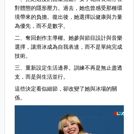
對體態的隱形壓力。過去，她也曾感受那種環
境帶來的負擔。復出後，她選擇以健康與力量
為優先，而不是數字。
二、奪回創作主導權。她參與節目設計與音樂
選擇，讓滑冰成為自我表達，而不是單純完成
技術。
三、重新設定生活邊界。訓練不再是無止盡透
支，而是與生活並行。
這些決定看似細節，卻改變了她與冰場的關
係。