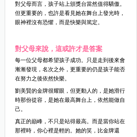
對父母而言，孩子站上頒獎台當然值得驕傲。
但更重要的，也許是看見她在舞台上發光時，
眼神裡沒有恐懼，而是快樂與篤定。
對父母來說，這或許才是答案
每一位父母都希望孩子成功。
只是走到後來會
漸漸發現，名次之外，更重要的仍是孩子能否
在努力之後依然快樂。
劉美賢的金牌很耀眼，但更動人的，是她滑行
時那份從容，是她在最高舞台上，依然能做自
己。
真正的巔峰，不只是站得最高。而是當你站在
那裡時，你心裡是輕的。
她的笑，比金牌還