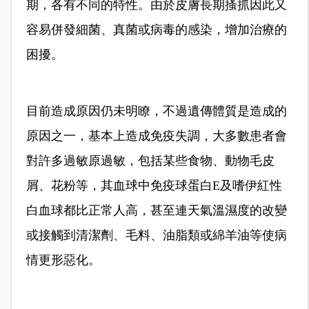
期，各有不同的特性。由於皮膚長期搔抓因此又
容易併發細菌、真菌或病毒的感染，增加治療的
困擾。
目前造成原因仍未明瞭，不過遺傳體質是造成的
原因之一，基本上造成免疫失調，大多數患者會
對許多過敏原過敏，包括某些食物、動物毛皮
屑、花粉等，其血球中免疫球蛋白E及嗜伊紅性
白血球都比正常人高，甚至連天氣溫濕度的改變
或接觸到清潔劑、毛料、油脂類或綿羊油等使病
情更形惡化。