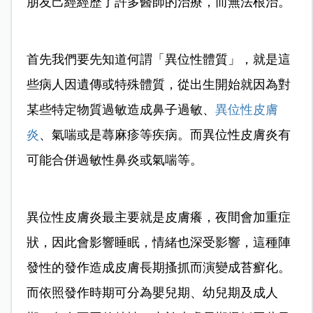
朋友己經經歷了許多醫師的治療，而無法根治。
首先我們要先知道何謂「異位性體質」，就是這
些病人因遺傳或特殊體質，從出生開始就因為對
某些特定物質過敏造成鼻子過敏、
異位性皮膚
炎
、氣喘或是蕁麻疹等疾病。而異位性皮膚炎有
可能合併過敏性鼻炎或氣喘等。
異位性皮膚炎最主要就是皮膚癢，夜間會加重症
狀，因此會影響睡眠，情緒也深受影響，這種陣
發性的發作造成皮膚長期搔抓而演變成苔癬化。
而依照發作時期可分為嬰兒期、幼兒期及成人