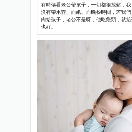
有時侯看老公帶孩子，一切都很放鬆，我
沒有帶水壺、面紙。而晚餐時間，若我們
肉給孩子，老公不是呀，他吃饅頭，就給
也好。」