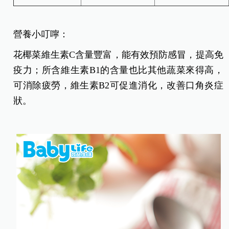
營養小叮嚀：
花椰菜維生素C含量豐富，能有效預防感冒，提高免
疫力；所含維生素B1的含量也比其他蔬菜來得高，
可消除疲勞，維生素B2可促進消化，改善口角炎症
狀。