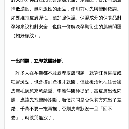
擇低濃度、無刺激性的產品，使用前可先與醫師確認。
如要維持皮膚彈性，應加強保濕。保濕成分的保養品對
孕婦來說相對安全，也能一併解決孕期衍生的肌膚問題
（如妊娠紋）。
一出問題，立即就醫診斷。
許多人在孕期都不敢處理皮膚問題，就算狂長痘痘或
狂冒斑點，也會撐到產後才就醫，但延後治療往往會讓
皮膚毛病愈來愈嚴重。李湘萍醫師提醒，當皮膚出現問
題，應該先找醫師診斷，順便詢問是否保養方式出了差
錯，千萬不要一拖再拖，否則皮膚狀況一旦「回不
去」，就欲哭無淚了。