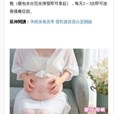
敷（藥包水分完全揮發即可拿起），每天2～3次即可改
善搔癢症狀。
延伸閱讀：
孕媽保養美學 選對膠原蛋白是關鍵