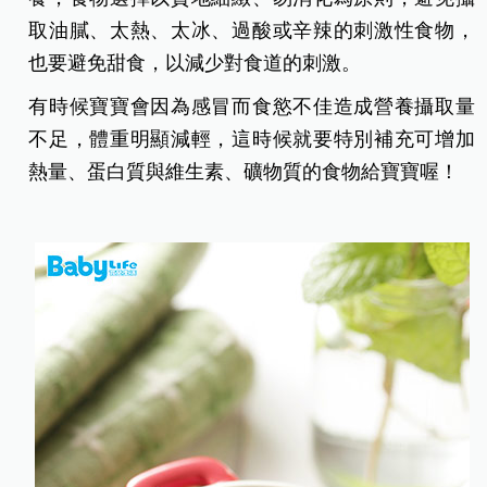
取油膩、太熱、太冰、過酸或辛辣的刺激性食物，
也要避免甜食，以減少對食道的刺激。
有時候寶寶會因為感冒而食慾不佳造成營養攝取量
不足，體重明顯減輕，這時候就要特別補充可增加
熱量、蛋白質與維生素、礦物質的食物給寶寶喔！