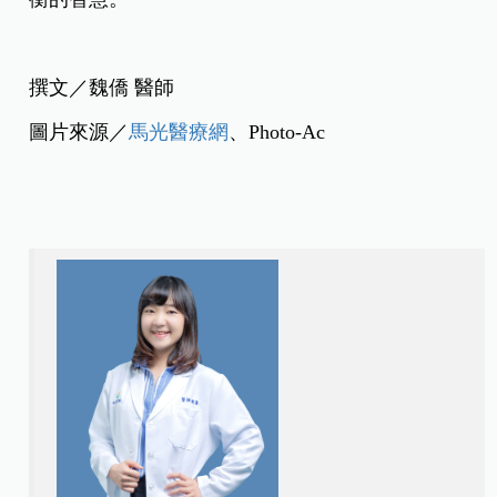
撰文／魏僑 醫師
圖片來源／
馬光醫療網
、Photo-Ac