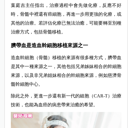
葉庭吉主任指出，治療過程中會先做化療，反應不好
時，骨髓中裡還有癌細胞，再進一步用更強的化療，或
其他的治療。若評估化療已無法治癒，可能要轉至別種
治療方式，包括骨髓移植。
臍帶血是造血幹細胞移植來源之一
造血幹細胞（骨髓）移植的來源有很多種方式，臍帶血
是其中一種來源之一，其他包括兄弟姊妹相合的幹細胞
來源，以及非兄弟姐妹相合的幹細胞來源，例如慈濟骨
髓幹細胞中心。
除此之外，更進一步還有新一代的細胞（CAR-T）治療
技術，也能為血癌的病患帶來治癒的希望。