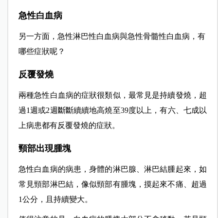
急性白血病
另一方面，急性淋巴性白血病與急性骨髓性白血病，有
哪些症狀呢？
反覆發燒
兩種急性白血病的症狀很類似，最常見是持續發燒，超
過1週或2週斷斷續續地高燒至39度以上，有六、七成以
上病患都有反覆發燒的症狀。
頸部出現腫塊
急性白血病的病患，身體的淋巴腺、淋巴結腫起來，如
常見頸部淋巴結，像似頸部有腫塊，摸起來不痛、超過
1公分，且持續變大。