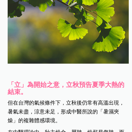
「立」為開始之意，立秋預告夏季大熱的
結束。
但在台灣的氣候條件下，立秋後仍常有高溫出現，
暑氣未盡，涼意未足，形成中醫所說的「暑濕夾
燥」的複雜體感環境。