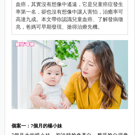
血癌，其實沒有想像中遙遠，它是兒童癌症發生
率第一名，卻也沒有想像中讓人害怕，治癒率可
高達九成。本文帶你認識兒童血癌、了解發病徵
兆，爸媽可早期發現、搶得治療先機。
個案一：7個月的楊小妹