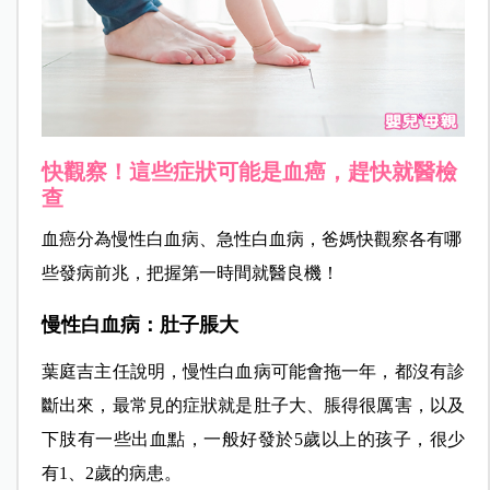
快觀察！這些症狀可能是血癌，趕快就醫檢
查
血癌分為慢性白血病、急性白血病，爸媽快觀察各有哪
些發病前兆，把握第一時間就醫良機！
慢性白血病：肚子脹大
葉庭吉主任說明，慢性白血病可能會拖一年，都沒有診
斷出來，最常見的症狀就是肚子大、脹得很厲害，以及
下肢有一些出血點，一般好發於5歲以上的孩子，很少
有1、2歲的病患。