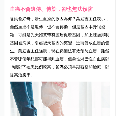
血癌不會遺傳、傳染，卻也無法預防
爸媽會好奇，發生血癌的原因為何？葉庭吉主任表示，
雖然血癌不是遺傳，也不會傳染，但是基因本身很複
雜，可能是先天體質帶有腫瘤促發基因，加上腫瘤抑制
基因被消滅，引起後天基因的突變，進而促成血癌的發
生。
葉庭吉主任強調，現在仍無法有效預防血癌，雖然
不管哪個年紀都可能得到血癌，但急性淋巴性白血病以
18歲以下罹患比例較高，爸媽必須早期觀察和治療，以
提高治癒率。