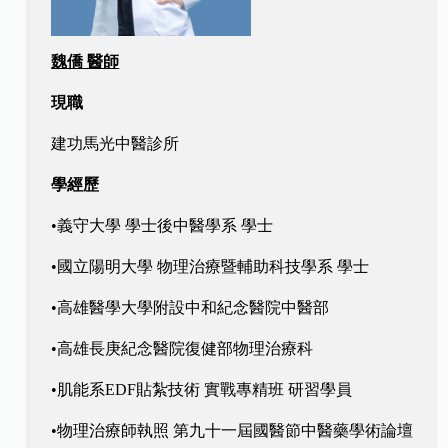
魏僑 醫師
現職
建功馬光中醫診所
學經歷
•義守大學 學士後中醫學系 學士
•國立陽明大學 物理治療暨輔助科技學系 學士
•高雄醫學大學附設中和紀念醫院中醫部
•高雄長庚紀念醫院復健部物理治療科
•肌能系EDF貼紮技術 實戰專精班 研習學員
•物理治療師執照 第九十一屆國醫節中醫藥學術論壇