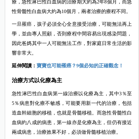
療，急性淋巴性白血病的治療期大約為2年8個月，而急
性骨髓性白血病大約為10個月，兩者治療的療程不同。
一旦罹癌，孩子必須全心全意接受治療，可能無法再上
學，並由專人照顧，否則療程中間容易出現感染問題，
因此爸媽其中一人可能無法工作，對家庭日常生活的影
響非常大。
延伸閱讀：
寶寶也可能罹癌？9個必知的正確觀念！
治療方式以化療為主
急性淋巴性白血病第一線治療以化療為主，其中3％至
5％病患對化療不敏感，可能要用新一代的治療，包括
造血幹細胞的移植，也就是骨髓移植。而急性骨髓性白
血病約八成的病患，第一線亦是化療為主，但仍有接近
兩成病患，治療效果不好，必須做骨髓移植治療。