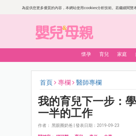
為提供您更多優質的內容，本網站使用cookies分析技術。若繼續閱覽本網
懷孕
育兒
家庭
首頁
專欄
醫師專欄
我的育兒下一步：
一半的工作
作者： 黑眼圈奶爸 | 發表日期：2019-09-23