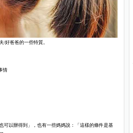
夫/
好爸爸的一些特質。
事情
也可以辦得到
」，也有一些媽媽說：「這樣的條件是基