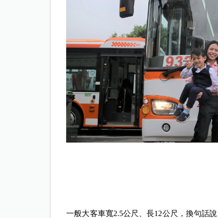
一般大客車寬2.5公尺、長12公尺，換句話說