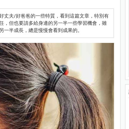
好丈夫/好爸爸的一些特質，看到這篇文章，特別有
任，但也要請多給身邊的另一半一些學習機會，雖
另一半成長，總是慢慢會看到成果的。