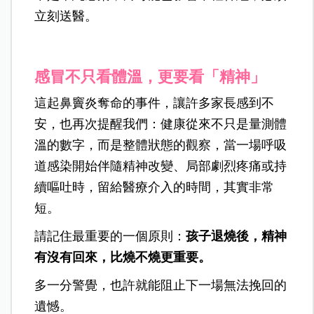
立刻送醫。
感冒不只看體溫，更要看「精神」
這起鼻竇炎奪命的事件，讓許多家長感到不
安，也再次提醒我們：健康從來不只是量測體
溫的數字，而是整體狀態的觀察，當一場呼吸
道感染開始伴隨精神改變、局部劇烈疼痛或持
續嘔吐時，留給醫療介入的時間，其實非常
短。
請記住最重要的一個原則：
孩子退燒後，精神
有沒有回來，比燒不燒更重要。
多一分警覺，也許就能阻止下一場無法挽回的
遺憾。