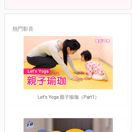
熱門影音
Let's Yoga 親子瑜珈（Part1）