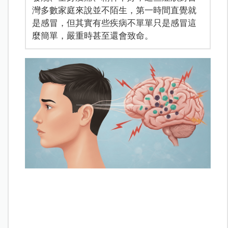
灣多數家庭來說並不陌生，第一時間直覺就
是感冒，但其實有些疾病不單單只是感冒這
麼簡單，嚴重時甚至還會致命。