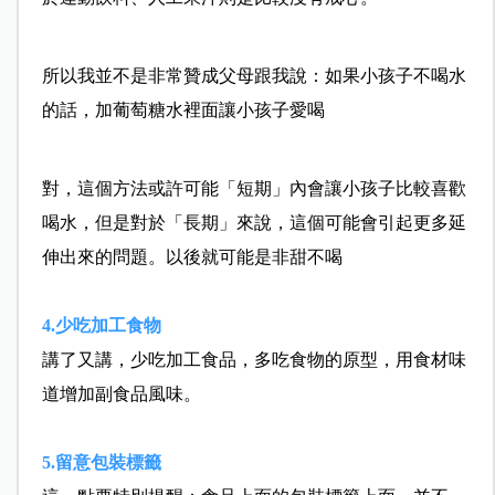
所以我並不是非常贊成父母跟我說：如果小孩子不喝水
的話
，加葡萄糖水裡面讓小孩子愛喝
對，這個方法或許可能「短期」內會讓小孩子比較喜歡
喝水
，但是對於「長期」來說，這個可能會引起更多延
伸出來的
問題。以後就可能是非甜不喝
4.少吃加工食物
講了又講，少吃加工食品，多吃食物的原型，用食材味
道增
加副食品風味。
5.留意包裝標籤