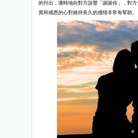
的付出，適時地向對方說聲「謝謝你」，對方
賞和感恩的心對維持長久的感情非常有幫助。