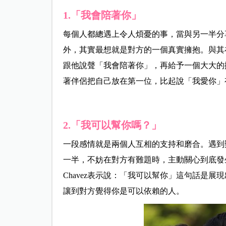
1.「我會陪著你」
每個人都總遇上令人煩憂的事，當與另一半分
外，其實最想就是對方的一個真實擁抱。與其
跟他說聲「我會陪著你」，再給予一個大大的
著伴侶把自己放在第一位，比起說「我愛你」
2.「我可以幫你嗎？」
一段感情就是兩個人互相的支持和磨合。遇到
一半，不妨在對方有難題時，主動關心到底發生
Chavez表示說：「我可以幫你」這句話是
讓到對方覺得你是可以依賴的人。