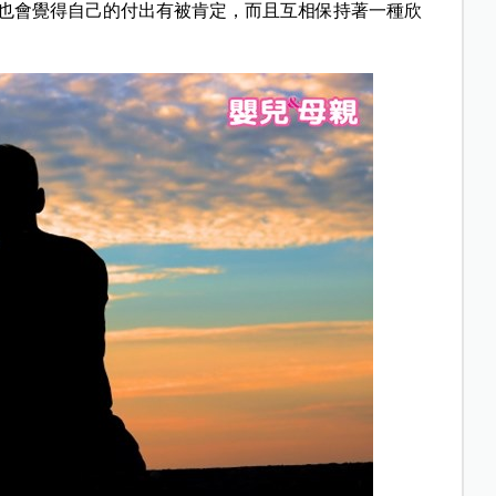
也會覺得自己的付出有被肯定，而且互相保持著一種欣