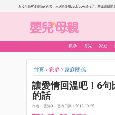
為提供您更多優質的內容，本網站使用cookies分析技術。若繼續閱覽本網
懷孕
育兒
家庭
首頁
家庭
家庭關係
讓愛情回溫吧！6句
的話
作者： 香港01 | 發表日期：2019-10-25