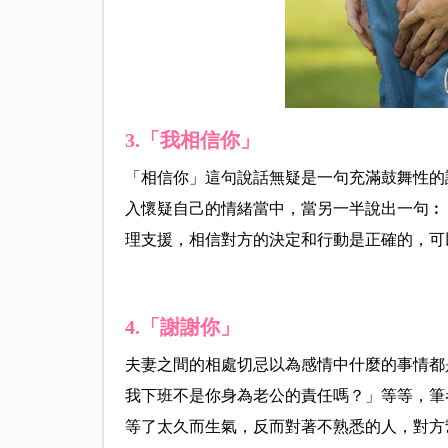
3.「我相信你」
「相信你」這句說話無疑是一句充滿鼓舞性的
入懷疑自己的情緒當中，當另一半說出一句︰
理支援，相信對方的決定和行動是正確的，可
4.「謝謝你」
夫妻之間的相處切忌以為感情中什麼的事情都
我下班不是你身為老公的責任嗎？」等等，筆
等了太久而生氣，反而對著不熟悉的人，對方