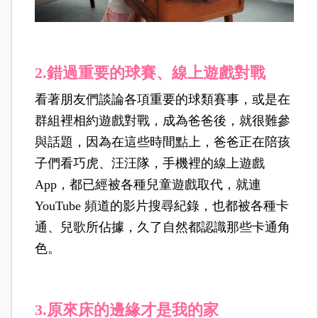
2.
錯過重要的球賽、線上遊戲對戰
看著朋友們談論各項重要的球類賽事，或是在
群組裡相約遊戲對戰，成為爸爸後，就很難參
與話題，因為在這些時間點上，爸爸正在陪孩
子們看巧虎、汪汪隊，手機裡的線上遊戲
App，都已經被各種兒童遊戲取代，就連
YouTube 頻道的影片搜尋紀錄，也都被各種卡
通、兒歌所佔據，久了自然都認識那些卡通角
色。
3.
原來床的邊緣才是我的家