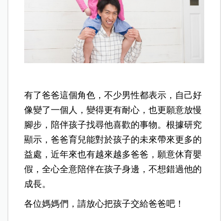
有了爸爸這個角色，不少男性都表示，自己好
像變了一個人，變得更有耐心，也更願意放慢
腳步，陪伴孩子找尋他喜歡的事物。根據研究
顯示，爸爸育兒能對於孩子的未來帶來更多的
益處，近年來也有越來越多爸爸，願意休育嬰
假，全心全意陪伴在孩子身邊，不想錯過他的
成長。
各位媽媽們，請放心把孩子交給爸爸吧！