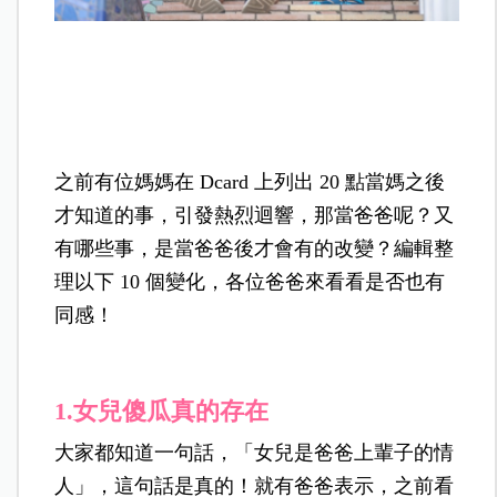
之前有位媽媽在 Dcard 上列出 20 點當媽之後
才知道的事，引發熱烈迴響，那當爸爸呢？又
有哪些事，是當爸爸後才會有的改變？編輯整
理以下 10 個變化，各位爸爸來看看是否也有
同感！
1.
女兒傻瓜真的存在
大家都知道一句話，「女兒是爸爸上輩子的情
人」，這句話是真的！就有爸爸表示，之前看