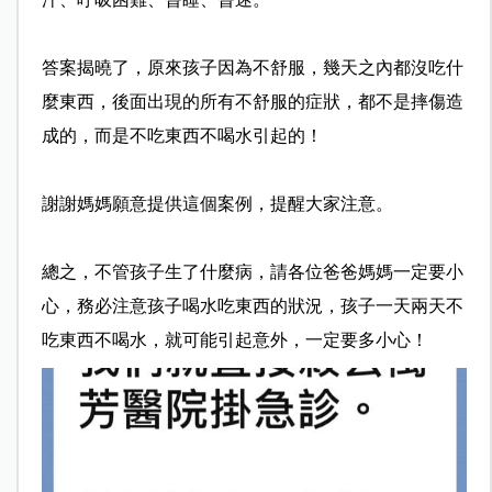
答案揭曉了，原來孩子因為不舒服，幾天之內都沒吃什
麼東
西，後面出現的所有不舒服的症狀，都不是摔傷造
成的，而
是不吃東西不喝水引起的！
謝謝媽媽願意提供這個案例，提醒大家注意。
總之，不管孩子生了什麼病，請各位爸爸媽媽一定要小
心，
務必注意孩子喝水吃東西的狀況，孩子一天兩天不
吃東西不
喝水，就可能引起意外，一定要多小心！