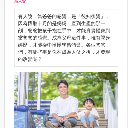
為人父
有人說，當爸爸的感覺，是「後知後覺」，
因為懷胎十月的是媽媽，直到生產的那一
刻，爸爸把孩子抱在手中，才能真實體會到
當爸爸的感覺。成為父母這件事，唯有親身
經歷，才能從中慢慢學習體會。各位爸爸
們，有哪些事是你在成為人父之後，才發現
的改變呢？