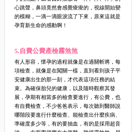
心跳聲，鼻頭竟然會感覺痠痠的，視線開始變
的模糊，一滴一滴眼淚流了下來，原來這就是
孕育新生命的感動啊！
5.
自費公費產檢霧煞煞
有人形容，懷孕的過程就像是在過關斬將，每
項檢查，就像是在闖關一樣，直到看到孩子平
安健康出生的那一刻，才代表這項任務的結
束。為確保胎兒的健康，以及隨時觀察其發
展，孕期有相當多的檢查要進行，有公費，也
有自費檢查，不少爸爸表示，每次聽到醫師說
哪階段要進行什麼檢查、能檢查出什麼疾病、
準確度多少等，有的要抽血，有的是採用超音