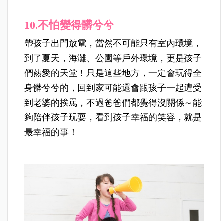
10.
不怕變得髒兮兮
帶孩子出門放電，當然不可能只有室內環境，
到了夏天，海灘、公園等戶外環境，更是孩子
們熱愛的天堂！只是這些地方，一定會玩得全
身髒兮兮的，回到家可能還會跟孩子一起遭受
到老婆的挨罵，不過爸爸們都覺得沒關係～能
夠陪伴孩子玩耍，看到孩子幸福的笑容，就是
最幸福的事！