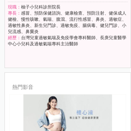
現職：
柚子小兒科診所院長
專長：
感冒、預防保健諮詢、健康檢查、預防注射、健保成人
健檢、慢性咳嗽、氣喘、腹瀉、流行性感冒、鼻炎、過敏症、
過敏性鼻炎、新生兒門診、過敏免疫、腸病毒、健兒門診、小
兒流感、鼻竇炎
經歷：
台灣兒童過敏氣喘及免疫學會專科醫師、長庚兒童醫學
中心小兒科及過敏氣喘專科主治醫師
熱門影音