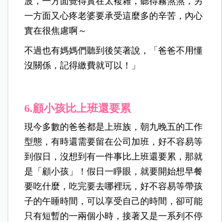
波，一方面覺得實在太複雜，聽得霧煞煞，另
一方面又心疼老婆要承受這麼多的辛苦，內心
實在很焦慮啊～
不過也有媽媽們聽到後笑著說，「爸爸不用懂
沒關係，記得繳費就可以！」
6.
顧小孩比上班還要累
現今多數的爸爸都是上班族，朝九晚五的工作
型態，有時還需要留在公司加班，好不容易等
到假日，沒想到有一件事比上班還要累，那就
是「顧小孩」！假日一睜眼，就要開始想早餐
要吃什麼，吃完要去哪裡玩，好不容易等帶孩
子的午睡時間，可以享受自己的時間，卻可能
只有短暫的一兩個小時，接著又是一系列不停