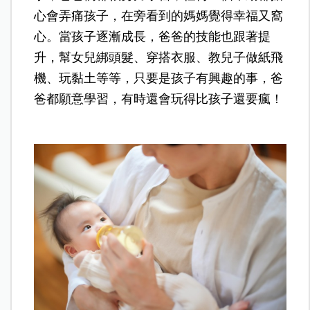
心會弄痛孩子，在旁看到的媽媽覺得幸福又窩
心。當孩子逐漸成長，爸爸的技能也跟著提
升，幫女兒綁頭髮、穿搭衣服、教兒子做紙飛
機、玩黏土等等，只要是孩子有興趣的事，爸
爸都願意學習，有時還會玩得比孩子還要瘋！