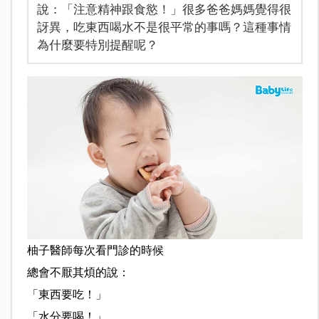
說：「注意精神跟食慾！」很多爸爸媽媽覺得很
訝異，吃東西喝水不是很平常的事嗎？這種事情
為什麼要特別提醒呢？
柚子醫師每次看門診的時候
總會不厭其煩的說：
「東西要吃！」
「水分要喝！」