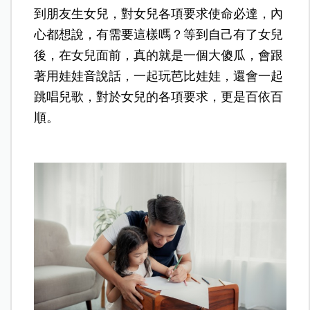
到朋友生女兒，對女兒各項要求使命必達，內
心都想說，有需要這樣嗎？等到自己有了女兒
後，在女兒面前，真的就是一個大傻瓜，會跟
著用娃娃音說話，一起玩芭比娃娃，還會一起
跳唱兒歌，對於女兒的各項要求，更是百依百
順。