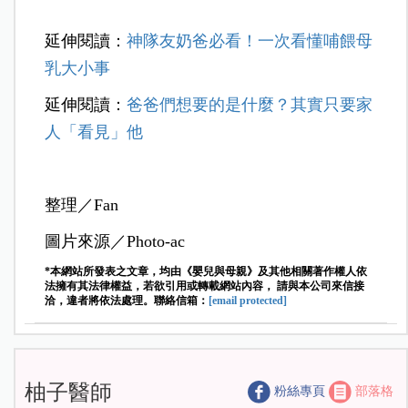
延伸閱讀：
神隊友奶爸必看！一次看懂哺餵母
乳大小事
延伸閱讀：
爸爸們想要的是什麼？其實只要家
人「看見」他
整理／Fan
圖片來源／Photo-ac
*本網站所發表之文章，均由《嬰兒與母親》及其他相關著作權人依
法擁有其法律權益，若欲引用或轉載網站內容， 請與本公司來信接
洽，違者將依法處理。聯絡信箱：
[email protected]
柚子醫師
粉絲專頁
部落格