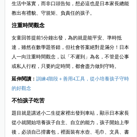
生活中落實，而非口頭告知，想必這也是日本家長總能
教出有禮貌、守規矩、負責任的孩子。
注重時間觀念
女童回答提前5分鐘出發，為的就是能平安、準時抵
達，雖然在數學題答錯，但社會答案絕對是滿分！日本
人一向注重時間觀念，以「不遲到」為名，不管是公事
或私人行程，只要約定時間，都會盡力做到守時。
延伸閱讀：
訓練4階段＋善用4工具，從小培養孩子守時
的好觀念
不怕孩子吃苦
題目就是講述小二生從家裡出發到車站，顯示日本家長
從小就開始培養孩子自主、自立的能力，孩子開始上學
後，必須自己揹書包，裡面裝有水壺、毛巾、文具、書