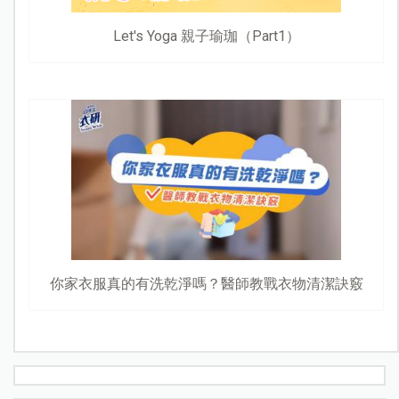
Let's Yoga 親子瑜珈（Part1）
你家衣服真的有洗乾淨嗎？醫師教戰衣物清潔訣竅