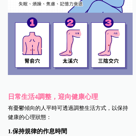
日常生活4調整，迎向健康心理
有憂鬱傾向的人平時可透過調整生活方式，以保持
健康的心理狀態：
1.保持規律的作息時間