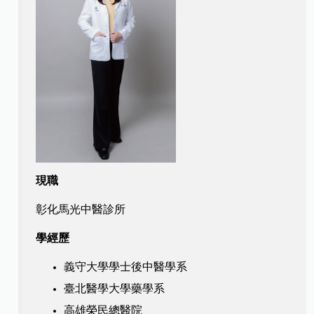
現職
彰化馬光中醫診所
學經歷
義守大學學士後中醫學系
臺北醫學大學藥學系
高雄榮民總醫院