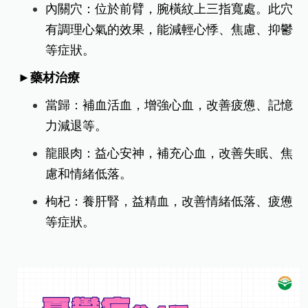
內關穴：位於前臂，腕橫紋上三指寬處。此穴
有調理心氣的效果，能減輕心悸、焦慮、抑鬱
等症狀。
►藥材治療
當歸：補血活血，增強心血，改善疲憊、記憶
力減退等。
龍眼肉：益心安神，補充心血，改善失眠、焦
慮和情緒低落。
枸杞：養肝腎，益精血，改善情緒低落、疲憊
等症狀。