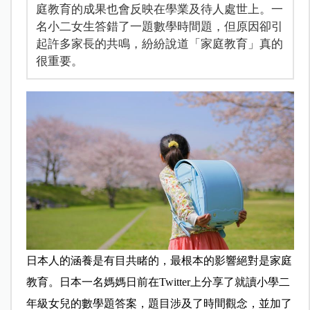
庭教育的成果也會反映在學業及待人處世上。一
名小二女生答錯了一題數學時間題，但原因卻引
起許多家長的共鳴，紛紛說道「家庭教育」真的
很重要。
日本人的涵養是有目共睹的，最根本的影響絕對是家庭
教育。日本一名媽媽日前在Twitter上分享了就讀小學二
年級女兒的數學題答案，題目涉及了時間觀念，並加了