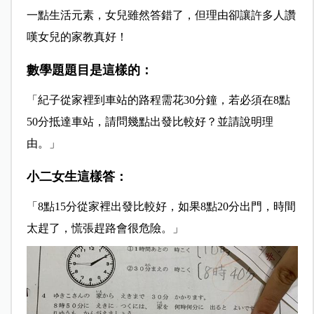
一點生活元素，女兒雖然答錯了，但理由卻讓許多人讚
嘆女兒的家教真好！
數學題題目是這樣的：
「紀子從家裡到車站的路程需花30分鐘，若必須在8點
50分抵達車站，請問幾點出發比較好？並請說明理
由。」
小二女生這樣答：
「8點15分從家裡出發比較好，如果8點20分出門，時間
太趕了，慌張趕路會很危險。」