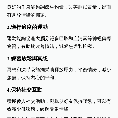
良好的作息能夠調節生物鐘，改善睡眠質量，從而
有助於情緒的穩定。
2.進行適度的運動
運動能夠促進大腦分泌多巴胺和血清素等神經傳導
物質，有助於改善情緒，減輕焦慮和抑鬱。
3.練習放鬆與冥想
冥想和深呼吸能夠幫助釋放壓力，平衡情緒，減少
焦慮，保持內心的平和。
4.保持社交互動
積極參與社交活動，與親朋好友保持聯繫，可以有
效減少孤獨感，緩解憂鬱情緒。