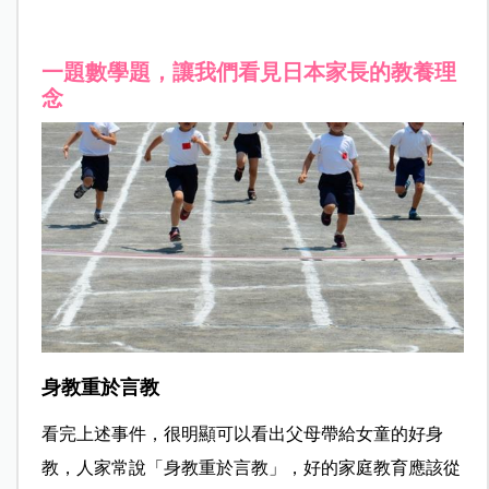
一題數學題，讓我們看見日本家長的教養理
念
身教重於言教
看完上述事件，很明顯可以看出父母帶給女童的好身
教，人家常說「身教重於言教」，好的家庭教育應該從