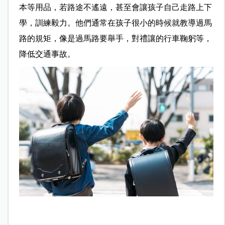
本等用品，若路途不遙遠，甚至會讓孩子自己走路上下
學，訓練毅力。他們通常在孩子很小的時候就教導過馬
路的規矩，像是過馬路要舉手，對禮讓的行車鞠躬等，
降低交通事故。